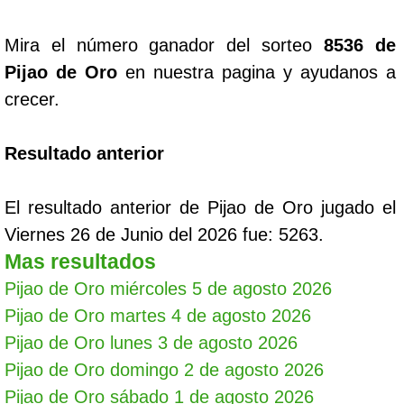
Mira el número ganador del sorteo
8536 de
Pijao de Oro
en nuestra pagina y ayudanos a
crecer.
Resultado anterior
El resultado anterior de Pijao de Oro jugado el
Viernes 26 de Junio del 2026 fue: 5263.
Mas resultados
Pijao de Oro miércoles 5 de agosto 2026
Pijao de Oro martes 4 de agosto 2026
Pijao de Oro lunes 3 de agosto 2026
Pijao de Oro domingo 2 de agosto 2026
Pijao de Oro sábado 1 de agosto 2026