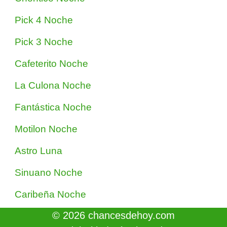
Pick 4 Noche
Pick 3 Noche
Cafeterito Noche
La Culona Noche
Fantástica Noche
Motilon Noche
Astro Luna
Sinuano Noche
Caribeña Noche
© 2026 chancesdehoy.com