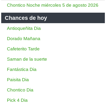
Chontico Noche miércoles 5 de agosto 2026
Chances de hoy
Antioqueñita Dia
Dorado Mañana
Cafeterito Tarde
Saman de la suerte
Fantástica Dia
Paisita Dia
Chontico Dia
Pick 4 Dia