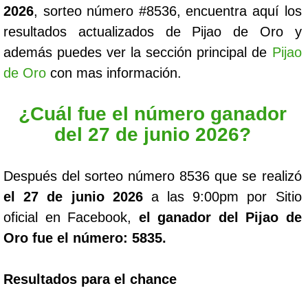
2026
, sorteo número #8536, encuentra aquí los
resultados actualizados de Pijao de Oro y
además puedes ver la sección principal de
Pijao
de Oro
con mas información.
¿Cuál fue el número ganador
del 27 de junio 2026?
Después del sorteo número 8536 que se realizó
el 27 de junio 2026
a las 9:00pm por Sitio
oficial en Facebook,
el ganador del Pijao de
Oro fue el número: 5835.
Resultados para el chance