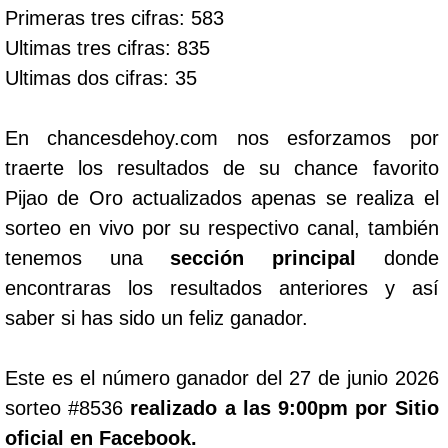
Primeras tres cifras: 583
Ultimas tres cifras: 835
Ultimas dos cifras: 35
En chancesdehoy.com nos esforzamos por
traerte los resultados de su chance favorito
Pijao de Oro actualizados apenas se realiza el
sorteo en vivo por su respectivo canal, también
tenemos una
sección principal
donde
encontraras los resultados anteriores y así
saber si has sido un feliz ganador.
Este es el número ganador del 27 de junio 2026
sorteo #8536
realizado a las 9:00pm por Sitio
oficial en Facebook.