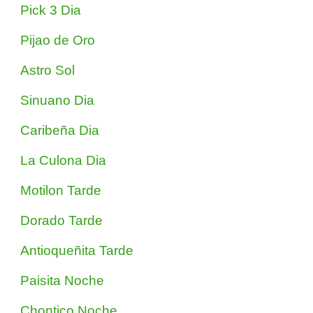
Pick 3 Dia
Pijao de Oro
Astro Sol
Sinuano Dia
Caribeña Dia
La Culona Dia
Motilon Tarde
Dorado Tarde
Antioqueñita Tarde
Paisita Noche
Chontico Noche