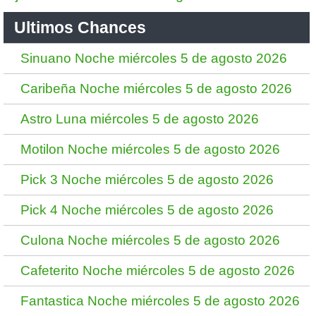
Ultimos Chances
Sinuano Noche miércoles 5 de agosto 2026
Caribeña Noche miércoles 5 de agosto 2026
Astro Luna miércoles 5 de agosto 2026
Motilon Noche miércoles 5 de agosto 2026
Pick 3 Noche miércoles 5 de agosto 2026
Pick 4 Noche miércoles 5 de agosto 2026
Culona Noche miércoles 5 de agosto 2026
Cafeterito Noche miércoles 5 de agosto 2026
Fantastica Noche miércoles 5 de agosto 2026