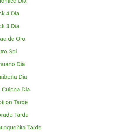
ontico Dia
ck 4 Dia
ck 3 Dia
jao de Oro
tro Sol
nuano Dia
ribeña Dia
 Culona Dia
tilon Tarde
rado Tarde
tioqueñita Tarde