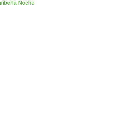
ribeña Noche