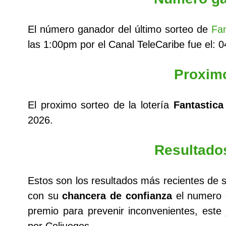
El número ganador del último sorteo de
Fan
las 1:00pm por el Canal TeleCaribe fue el: 0
Proxim
El proximo sorteo de la lotería
Fantastica
2026.
Resultado
Estos son los resultados más recientes de
con su
chancera de confianza
el numero g
premio para prevenir inconvenientes, este