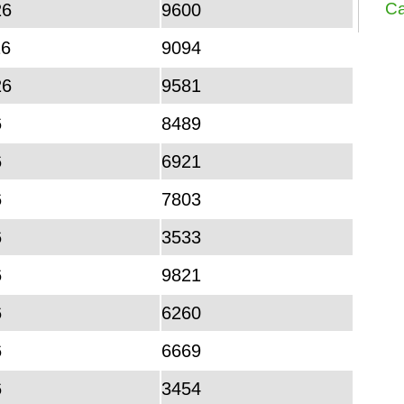
Ca
26
9600
26
9094
26
9581
6
8489
6
6921
6
7803
6
3533
6
9821
6
6260
6
6669
6
3454