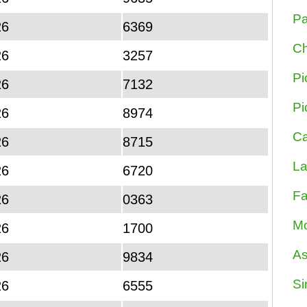
Pa
26
6369
Ch
26
3257
Pi
26
7132
Pi
26
8974
Ca
26
8715
La
26
6720
Fa
26
0363
Mo
26
1700
As
26
9834
Si
26
6555