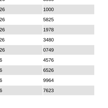
026
1000
026
5825
026
1978
26
3480
026
0749
6
4576
6
6526
6
9964
6
7623