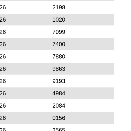
026
2198
026
1020
026
7099
026
7400
026
7880
026
9863
026
9193
026
4984
026
2084
026
0156
026
3565