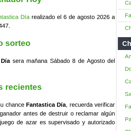
Ca
Fa
tastica Día
realizado el 6 de agosto 2026 a
447.
Ch
o sorteo
Ch
An
 Día
sera mañana Sábado 8 de Agosto del
D
Ca
s recientes
Sa
 su chance
Fantastica Día
, recuerda verificar
Fa
anador antes de destruir o reclamar algún
Pa
 juego de azar es supervisado y autorizado