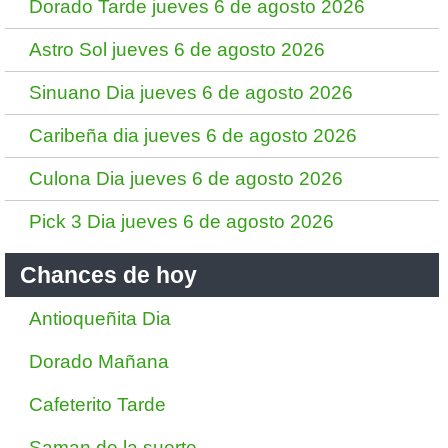
Dorado Tarde jueves 6 de agosto 2026
Astro Sol jueves 6 de agosto 2026
Sinuano Dia jueves 6 de agosto 2026
Caribeña dia jueves 6 de agosto 2026
Culona Dia jueves 6 de agosto 2026
Pick 3 Dia jueves 6 de agosto 2026
Chances de hoy
Antioqueñita Dia
Dorado Mañana
Cafeterito Tarde
Saman de la suerte