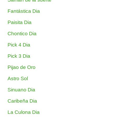
Fantástica Dia
Paisita Dia
Chontico Dia
Pick 4 Dia
Pick 3 Dia
Pijao de Oro
Astro Sol
Sinuano Dia
Caribeña Dia
La Culona Dia