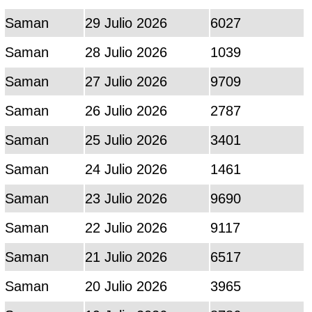
Saman
29 Julio 2026
6027
Saman
28 Julio 2026
1039
Saman
27 Julio 2026
9709
Saman
26 Julio 2026
2787
Saman
25 Julio 2026
3401
Saman
24 Julio 2026
1461
Saman
23 Julio 2026
9690
Saman
22 Julio 2026
9117
Saman
21 Julio 2026
6517
Saman
20 Julio 2026
3965