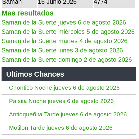
Saman
16 Junio 2026
4774
Mas resultados
Saman de la Suerte jueves 6 de agosto 2026
Saman de la Suerte miércoles 5 de agosto 2026
Saman de la Suerte martes 4 de agosto 2026
Saman de la Suerte lunes 3 de agosto 2026
Saman de la Suerte domingo 2 de agosto 2026
Ultimos Chances
Chontico Noche jueves 6 de agosto 2026
Paisita Noche jueves 6 de agosto 2026
Antioqueñita Tarde jueves 6 de agosto 2026
Motilon Tarde jueves 6 de agosto 2026