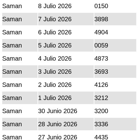
Saman
8 Julio 2026
0150
Saman
7 Julio 2026
3898
Saman
6 Julio 2026
4904
Saman
5 Julio 2026
0059
Saman
4 Julio 2026
4873
Saman
3 Julio 2026
3693
Saman
2 Julio 2026
4126
Saman
1 Julio 2026
3212
Saman
30 Junio 2026
3200
Saman
28 Junio 2026
3336
Saman
27 Junio 2026
4435