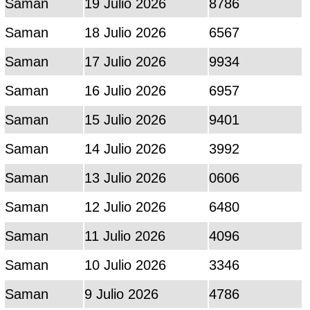
Saman
19 Julio 2026
8786
Saman
18 Julio 2026
6567
Saman
17 Julio 2026
9934
Saman
16 Julio 2026
6957
Saman
15 Julio 2026
9401
Saman
14 Julio 2026
3992
Saman
13 Julio 2026
0606
Saman
12 Julio 2026
6480
Saman
11 Julio 2026
4096
Saman
10 Julio 2026
3346
Saman
9 Julio 2026
4786