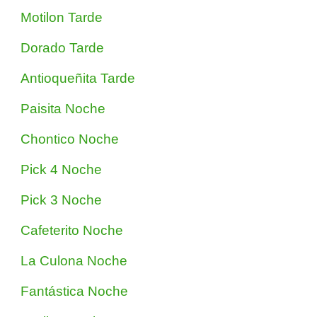
Motilon Tarde
Dorado Tarde
Antioqueñita Tarde
Paisita Noche
Chontico Noche
Pick 4 Noche
Pick 3 Noche
Cafeterito Noche
La Culona Noche
Fantástica Noche