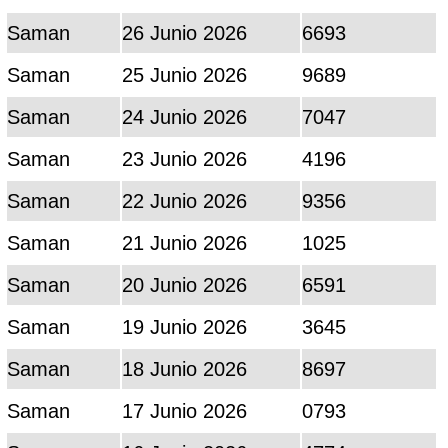
Saman
26 Junio 2026
6693
Saman
25 Junio 2026
9689
Saman
24 Junio 2026
7047
Saman
23 Junio 2026
4196
Saman
22 Junio 2026
9356
Saman
21 Junio 2026
1025
Saman
20 Junio 2026
6591
Saman
19 Junio 2026
3645
Saman
18 Junio 2026
8697
Saman
17 Junio 2026
0793