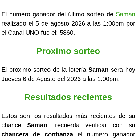
El número ganador del último sorteo de
Saman
realizado el 5 de agosto 2026 a las 1:00pm por
el Canal UNO fue el: 5860.
Proximo sorteo
El proximo sorteo de la lotería
Saman
sera hoy
Jueves 6 de Agosto del 2026 a las 1:00pm.
Resultados recientes
Estos son los resultados más recientes de su
chance
Saman
, recuerda verificar con su
chancera de confianza
el numero ganador