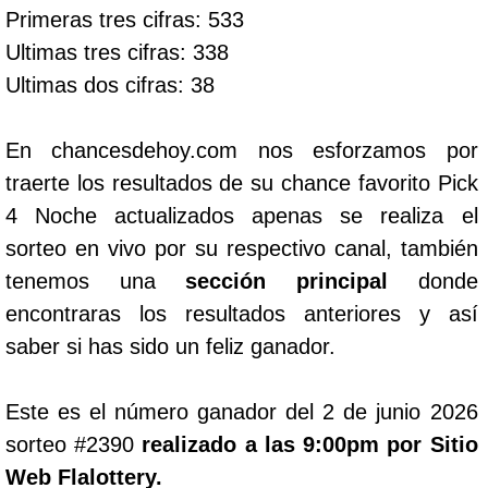
Primeras tres cifras: 533
Ultimas tres cifras: 338
Ultimas dos cifras: 38
En chancesdehoy.com nos esforzamos por
traerte los resultados de su chance favorito Pick
4 Noche actualizados apenas se realiza el
sorteo en vivo por su respectivo canal, también
tenemos una
sección principal
donde
encontraras los resultados anteriores y así
saber si has sido un feliz ganador.
Este es el número ganador del 2 de junio 2026
sorteo #2390
realizado a las 9:00pm por Sitio
Web Flalottery.