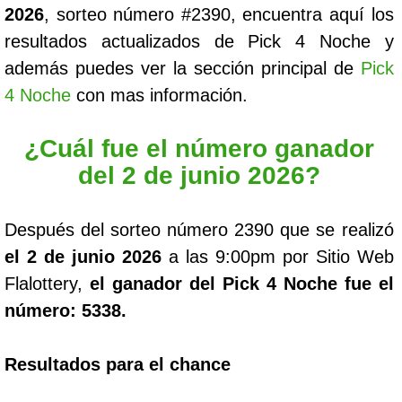
2026
, sorteo número #2390, encuentra aquí los
resultados actualizados de Pick 4 Noche y
además puedes ver la sección principal de
Pick
4 Noche
con mas información.
¿Cuál fue el número ganador
del 2 de junio 2026?
Después del sorteo número 2390 que se realizó
el 2 de junio 2026
a las 9:00pm por Sitio Web
Flalottery,
el ganador del Pick 4 Noche fue el
número: 5338.
Resultados para el chance