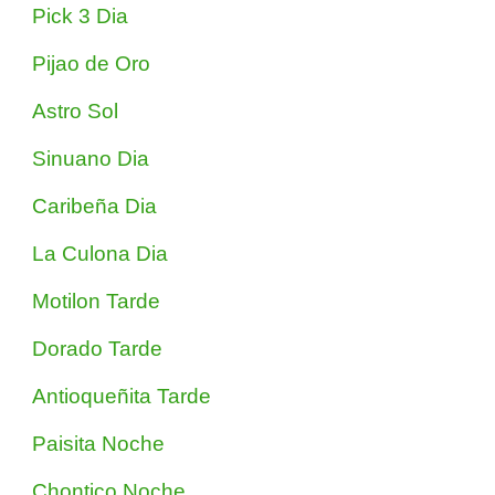
Pick 3 Dia
Pijao de Oro
Astro Sol
Sinuano Dia
Caribeña Dia
La Culona Dia
Motilon Tarde
Dorado Tarde
Antioqueñita Tarde
Paisita Noche
Chontico Noche