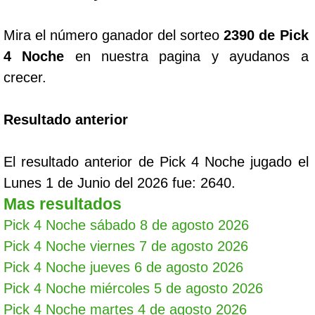
Mira el número ganador del sorteo
2390 de Pick
4 Noche
en nuestra pagina y ayudanos a
crecer.
Resultado anterior
El resultado anterior de Pick 4 Noche jugado el
Lunes 1 de Junio del 2026 fue: 2640.
Mas resultados
Pick 4 Noche sábado 8 de agosto 2026
Pick 4 Noche viernes 7 de agosto 2026
Pick 4 Noche jueves 6 de agosto 2026
Pick 4 Noche miércoles 5 de agosto 2026
Pick 4 Noche martes 4 de agosto 2026