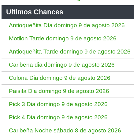
Ultimos Chances
Antioqueñita Día domingo 9 de agosto 2026
Motilon Tarde domingo 9 de agosto 2026
Antioqueñita Tarde domingo 9 de agosto 2026
Caribeña dia domingo 9 de agosto 2026
Culona Dia domingo 9 de agosto 2026
Paisita Dia domingo 9 de agosto 2026
Pick 3 Dia domingo 9 de agosto 2026
Pick 4 Dia domingo 9 de agosto 2026
Caribeña Noche sábado 8 de agosto 2026