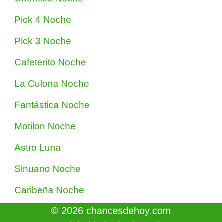
Pick 4 Noche
Pick 3 Noche
Cafeterito Noche
La Culona Noche
Fantástica Noche
Motilon Noche
Astro Luna
Sinuano Noche
Caribeña Noche
© 2026 chancesdehoy.com