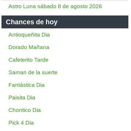
Astro Luna sábado 8 de agosto 2026
Chances de hoy
Antioqueñita Dia
Dorado Mañana
Cafeterito Tarde
Saman de la suerte
Fantástica Dia
Paisita Dia
Chontico Dia
Pick 4 Dia