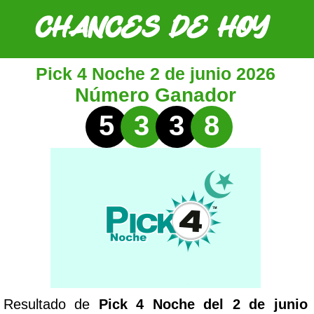
Pick 4 Noche 2 de junio 2026
Número Ganador
5
3
3
8
Resultado de
Pick 4 Noche del 2 de junio