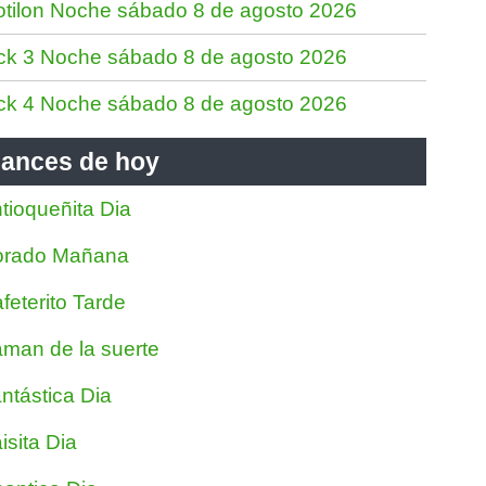
tilon Noche sábado 8 de agosto 2026
ck 3 Noche sábado 8 de agosto 2026
ck 4 Noche sábado 8 de agosto 2026
ances de hoy
tioqueñita Dia
orado Mañana
feterito Tarde
man de la suerte
ntástica Dia
isita Dia