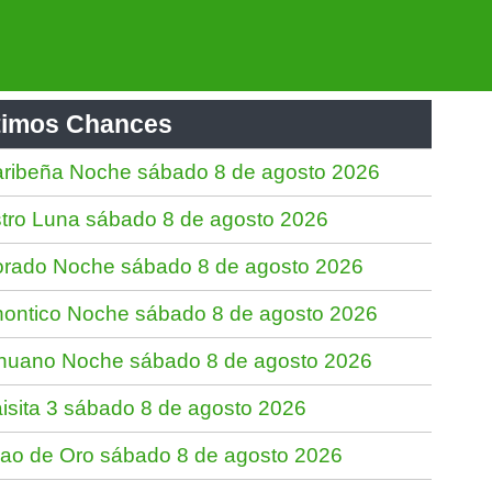
timos Chances
ribeña Noche sábado 8 de agosto 2026
tro Luna sábado 8 de agosto 2026
rado Noche sábado 8 de agosto 2026
ontico Noche sábado 8 de agosto 2026
nuano Noche sábado 8 de agosto 2026
isita 3 sábado 8 de agosto 2026
jao de Oro sábado 8 de agosto 2026