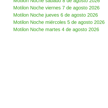
Motilon Noche sábado 8 de agosto 2026
Motilon Noche viernes 7 de agosto 2026
Motilon Noche jueves 6 de agosto 2026
Motilon Noche miércoles 5 de agosto 2026
Motilon Noche martes 4 de agosto 2026