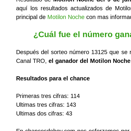
aquí los resultados actualizados de Mot
principal de
Motilon Noche
con mas informac
¿Cuál fue el número gan
Después del sorteo número 13125 que se 
Canal TRO,
el ganador del Motilon Noche
Resultados para el chance
Primeras tres cifras: 114
Ultimas tres cifras: 143
Ultimas dos cifras: 43