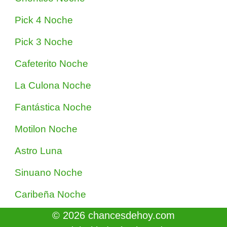
Pick 4 Noche
Pick 3 Noche
Cafeterito Noche
La Culona Noche
Fantástica Noche
Motilon Noche
Astro Luna
Sinuano Noche
Caribeña Noche
© 2026 chancesdehoy.com