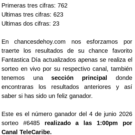
Primeras tres cifras: 762
Ultimas tres cifras: 623
Ultimas dos cifras: 23
En chancesdehoy.com nos esforzamos por
traerte los resultados de su chance favorito
Fantastica Día actualizados apenas se realiza el
sorteo en vivo por su respectivo canal, también
tenemos una
sección principal
donde
encontraras los resultados anteriores y así
saber si has sido un feliz ganador.
Este es el número ganador del 4 de junio 2026
sorteo #6485
realizado a las 1:00pm por
Canal TeleCaribe.