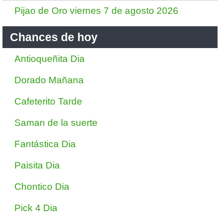
Pijao de Oro viernes 7 de agosto 2026
Chances de hoy
Antioqueñita Dia
Dorado Mañana
Cafeterito Tarde
Saman de la suerte
Fantástica Dia
Paisita Dia
Chontico Dia
Pick 4 Dia