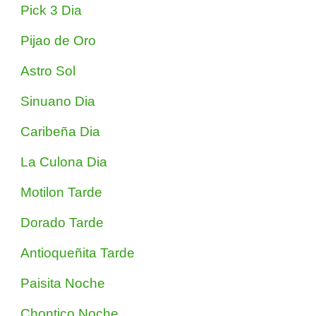
Pick 3 Dia
Pijao de Oro
Astro Sol
Sinuano Dia
Caribeña Dia
La Culona Dia
Motilon Tarde
Dorado Tarde
Antioqueñita Tarde
Paisita Noche
Chontico Noche