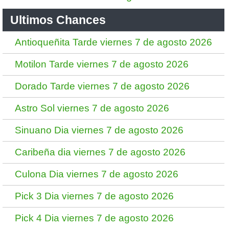
Ultimos Chances
Antioqueñita Tarde viernes 7 de agosto 2026
Motilon Tarde viernes 7 de agosto 2026
Dorado Tarde viernes 7 de agosto 2026
Astro Sol viernes 7 de agosto 2026
Sinuano Dia viernes 7 de agosto 2026
Caribeña dia viernes 7 de agosto 2026
Culona Dia viernes 7 de agosto 2026
Pick 3 Dia viernes 7 de agosto 2026
Pick 4 Dia viernes 7 de agosto 2026