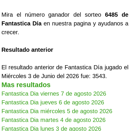
Mira el número ganador del sorteo
6485 de
Fantastica Día
en nuestra pagina y ayudanos a
crecer.
Resultado anterior
El resultado anterior de Fantastica Día jugado el
Miércoles 3 de Junio del 2026 fue: 3543.
Mas resultados
Fantastica Dia viernes 7 de agosto 2026
Fantastica Dia jueves 6 de agosto 2026
Fantastica Dia miércoles 5 de agosto 2026
Fantastica Dia martes 4 de agosto 2026
Fantastica Dia lunes 3 de agosto 2026