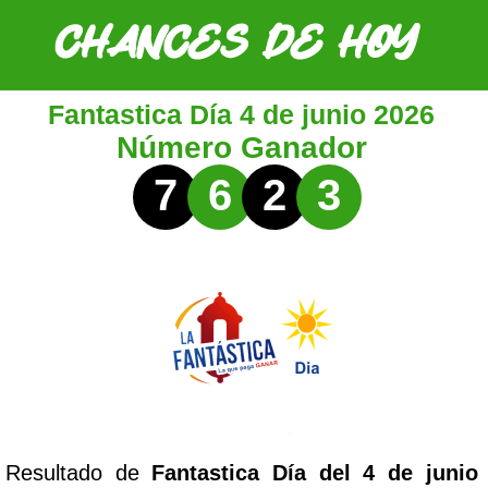
Fantastica Día 4 de junio 2026
Número Ganador
7
6
2
3
Resultado de
Fantastica Día del 4 de junio