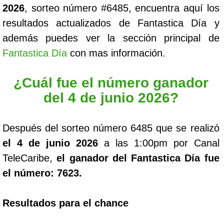
2026
, sorteo número #6485, encuentra aquí los
resultados actualizados de Fantastica Día y
además puedes ver la sección principal de
Fantastica Día
con mas información.
¿Cuál fue el número ganador
del 4 de junio 2026?
Después del sorteo número 6485 que se realizó
el 4 de junio 2026
a las 1:00pm por Canal
TeleCaribe,
el ganador del Fantastica Día fue
el número: 7623.
Resultados para el chance