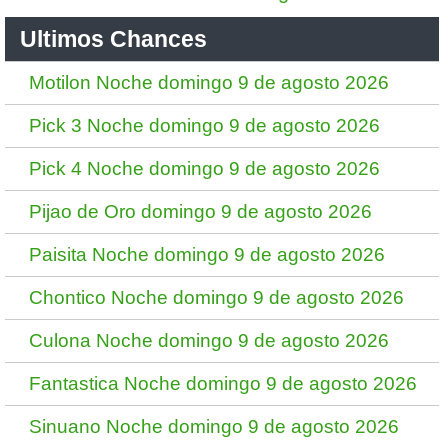
Ultimos Chances
Motilon Noche domingo 9 de agosto 2026
Pick 3 Noche domingo 9 de agosto 2026
Pick 4 Noche domingo 9 de agosto 2026
Pijao de Oro domingo 9 de agosto 2026
Paisita Noche domingo 9 de agosto 2026
Chontico Noche domingo 9 de agosto 2026
Culona Noche domingo 9 de agosto 2026
Fantastica Noche domingo 9 de agosto 2026
Sinuano Noche domingo 9 de agosto 2026