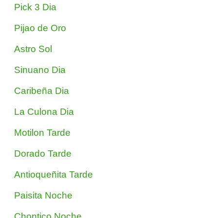
Pick 3 Dia
Pijao de Oro
Astro Sol
Sinuano Dia
Caribeña Dia
La Culona Dia
Motilon Tarde
Dorado Tarde
Antioqueñita Tarde
Paisita Noche
Chontico Noche