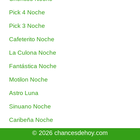
Pick 4 Noche
Pick 3 Noche
Cafeterito Noche
La Culona Noche
Fantástica Noche
Motilon Noche
Astro Luna
Sinuano Noche
Caribeña Noche
© 2026 chancesdehoy.com