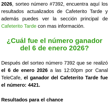
2026
, sorteo número #7392, encuentra aquí los
resultados actualizados de Cafeterito Tarde y
además puedes ver la sección principal de
Cafeterito Tarde
con mas información.
¿Cuál fue el número ganador
del 6 de enero 2026?
Después del sorteo número 7392 que se realizó
el 6 de enero 2026
a las 12:00pm por Canal
TeleCafe,
el ganador del Cafeterito Tarde fue
el número: 4421.
Resultados para el chance