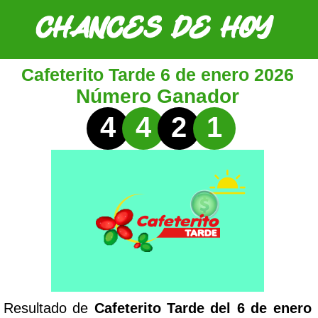
Cafeterito Tarde 6 de enero 2026
Número Ganador
4
4
2
1
Resultado de
Cafeterito Tarde del 6 de enero