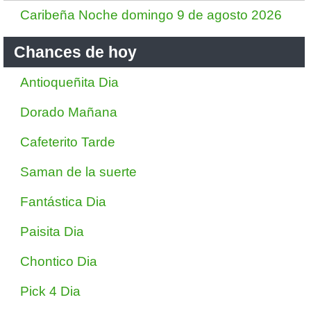
Caribeña Noche domingo 9 de agosto 2026
Chances de hoy
Antioqueñita Dia
Dorado Mañana
Cafeterito Tarde
Saman de la suerte
Fantástica Dia
Paisita Dia
Chontico Dia
Pick 4 Dia