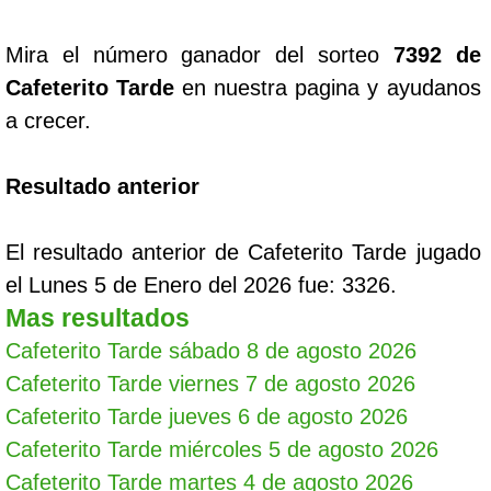
Mira el número ganador del sorteo
7392 de
Cafeterito Tarde
en nuestra pagina y ayudanos
a crecer.
Resultado anterior
El resultado anterior de Cafeterito Tarde jugado
el Lunes 5 de Enero del 2026 fue: 3326.
Mas resultados
Cafeterito Tarde sábado 8 de agosto 2026
Cafeterito Tarde viernes 7 de agosto 2026
Cafeterito Tarde jueves 6 de agosto 2026
Cafeterito Tarde miércoles 5 de agosto 2026
Cafeterito Tarde martes 4 de agosto 2026