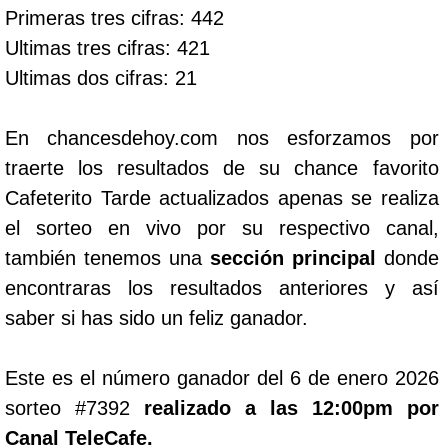
Primeras tres cifras: 442
Ultimas tres cifras: 421
Ultimas dos cifras: 21
En chancesdehoy.com nos esforzamos por
traerte los resultados de su chance favorito
Cafeterito Tarde actualizados apenas se realiza
el sorteo en vivo por su respectivo canal,
también tenemos una
sección principal
donde
encontraras los resultados anteriores y así
saber si has sido un feliz ganador.
Este es el número ganador del 6 de enero 2026
sorteo #7392
realizado a las 12:00pm por
Canal TeleCafe.