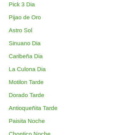
Pick 3 Dia
Pijao de Oro
Astro Sol
Sinuano Dia
Caribeña Dia
La Culona Dia
Motilon Tarde
Dorado Tarde
Antioqueñita Tarde
Paisita Noche
Chontico Noche