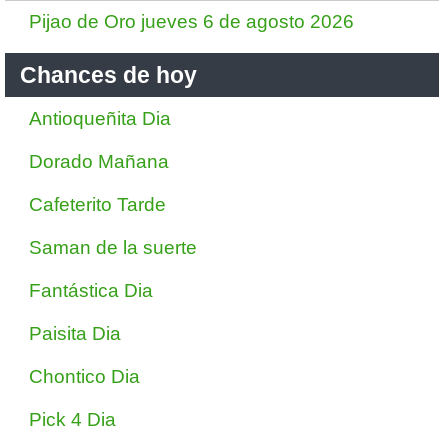
Pijao de Oro jueves 6 de agosto 2026
Chances de hoy
Antioqueñita Dia
Dorado Mañana
Cafeterito Tarde
Saman de la suerte
Fantástica Dia
Paisita Dia
Chontico Dia
Pick 4 Dia