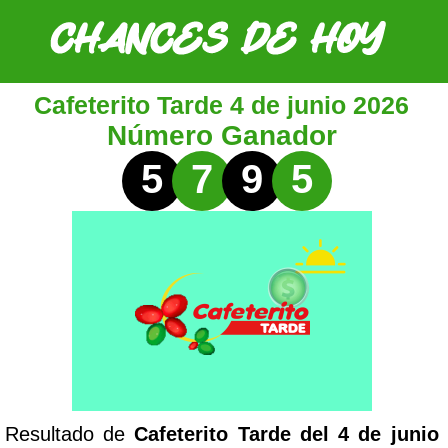
Cafeterito Tarde 4 de junio 2026
Número Ganador
5
7
9
5
Resultado de
Cafeterito Tarde del 4 de junio