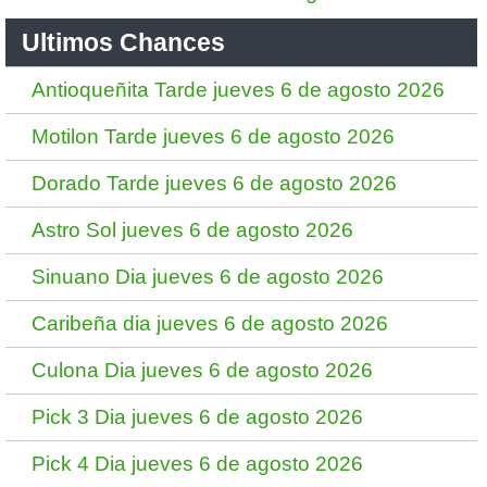
Ultimos Chances
Antioqueñita Tarde jueves 6 de agosto 2026
Motilon Tarde jueves 6 de agosto 2026
Dorado Tarde jueves 6 de agosto 2026
Astro Sol jueves 6 de agosto 2026
Sinuano Dia jueves 6 de agosto 2026
Caribeña dia jueves 6 de agosto 2026
Culona Dia jueves 6 de agosto 2026
Pick 3 Dia jueves 6 de agosto 2026
Pick 4 Dia jueves 6 de agosto 2026