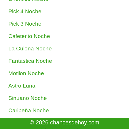
Pick 4 Noche
Pick 3 Noche
Cafeterito Noche
La Culona Noche
Fantástica Noche
Motilon Noche
Astro Luna
Sinuano Noche
Caribeña Noche
© 2026 chancesdehoy.com