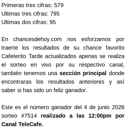
Primeras tres cifras: 579
Ultimas tres cifras: 795
Ultimas dos cifras: 95
En chancesdehoy.com nos esforzamos por
traerte los resultados de su chance favorito
Cafeterito Tarde actualizados apenas se realiza
el sorteo en vivo por su respectivo canal,
también tenemos una
sección principal
donde
encontraras los resultados anteriores y así
saber si has sido un feliz ganador.
Este es el número ganador del 4 de junio 2026
sorteo #7514
realizado a las 12:00pm por
Canal TeleCafe.