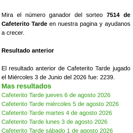
Mira el número ganador del sorteo
7514 de
Cafeterito Tarde
en nuestra pagina y ayudanos
a crecer.
Resultado anterior
El resultado anterior de Cafeterito Tarde jugado
el Miércoles 3 de Junio del 2026 fue: 2239.
Mas resultados
Cafeterito Tarde jueves 6 de agosto 2026
Cafeterito Tarde miércoles 5 de agosto 2026
Cafeterito Tarde martes 4 de agosto 2026
Cafeterito Tarde lunes 3 de agosto 2026
Cafeterito Tarde sábado 1 de agosto 2026