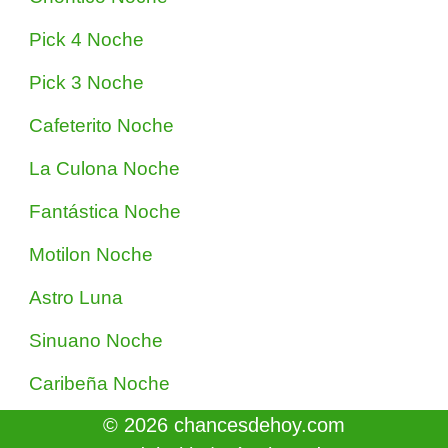
Pick 4 Noche
Pick 3 Noche
Cafeterito Noche
La Culona Noche
Fantástica Noche
Motilon Noche
Astro Luna
Sinuano Noche
Caribeña Noche
© 2026 chancesdehoy.com