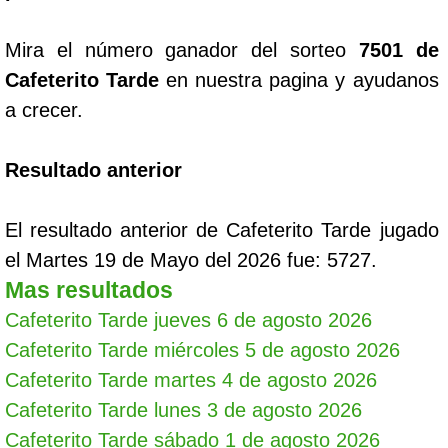
Mira el número ganador del sorteo
7501 de
Cafeterito Tarde
en nuestra pagina y ayudanos
a crecer.
Resultado anterior
El resultado anterior de Cafeterito Tarde jugado
el Martes 19 de Mayo del 2026 fue: 5727.
Mas resultados
Cafeterito Tarde jueves 6 de agosto 2026
Cafeterito Tarde miércoles 5 de agosto 2026
Cafeterito Tarde martes 4 de agosto 2026
Cafeterito Tarde lunes 3 de agosto 2026
Cafeterito Tarde sábado 1 de agosto 2026