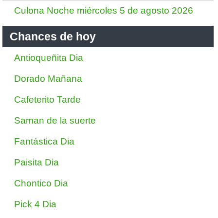
Culona Noche miércoles 5 de agosto 2026
Chances de hoy
Antioqueñita Dia
Dorado Mañana
Cafeterito Tarde
Saman de la suerte
Fantástica Dia
Paisita Dia
Chontico Dia
Pick 4 Dia