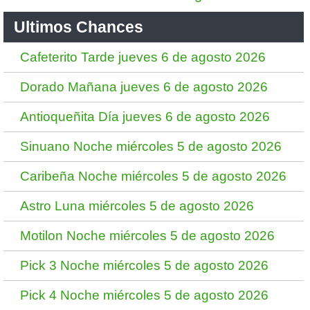
Ultimos Chances
Cafeterito Tarde jueves 6 de agosto 2026
Dorado Mañana jueves 6 de agosto 2026
Antioqueñita Día jueves 6 de agosto 2026
Sinuano Noche miércoles 5 de agosto 2026
Caribeña Noche miércoles 5 de agosto 2026
Astro Luna miércoles 5 de agosto 2026
Motilon Noche miércoles 5 de agosto 2026
Pick 3 Noche miércoles 5 de agosto 2026
Pick 4 Noche miércoles 5 de agosto 2026