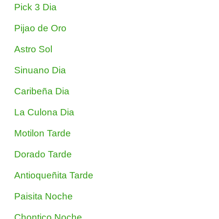
Pick 3 Dia
Pijao de Oro
Astro Sol
Sinuano Dia
Caribeña Dia
La Culona Dia
Motilon Tarde
Dorado Tarde
Antioqueñita Tarde
Paisita Noche
Chontico Noche