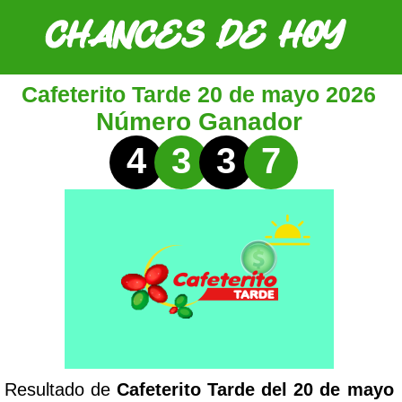
Cafeterito Tarde 20 de mayo 2026
Número Ganador
4
3
3
7
Resultado de
Cafeterito Tarde del 20 de mayo