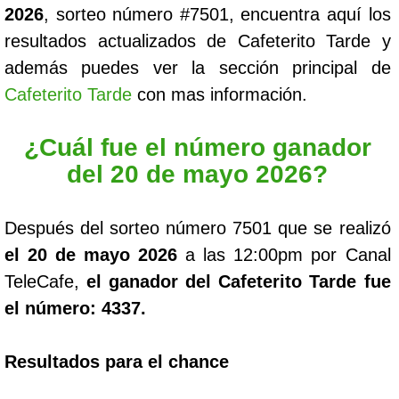
2026
, sorteo número #7501, encuentra aquí los
resultados actualizados de Cafeterito Tarde y
además puedes ver la sección principal de
Cafeterito Tarde
con mas información.
¿Cuál fue el número ganador
del 20 de mayo 2026?
Después del sorteo número 7501 que se realizó
el 20 de mayo 2026
a las 12:00pm por Canal
TeleCafe,
el ganador del Cafeterito Tarde fue
el número: 4337.
Resultados para el chance