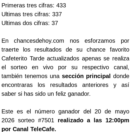
Primeras tres cifras: 433
Ultimas tres cifras: 337
Ultimas dos cifras: 37
En chancesdehoy.com nos esforzamos por
traerte los resultados de su chance favorito
Cafeterito Tarde actualizados apenas se realiza
el sorteo en vivo por su respectivo canal,
también tenemos una
sección principal
donde
encontraras los resultados anteriores y así
saber si has sido un feliz ganador.
Este es el número ganador del 20 de mayo
2026 sorteo #7501
realizado a las 12:00pm
por Canal TeleCafe.