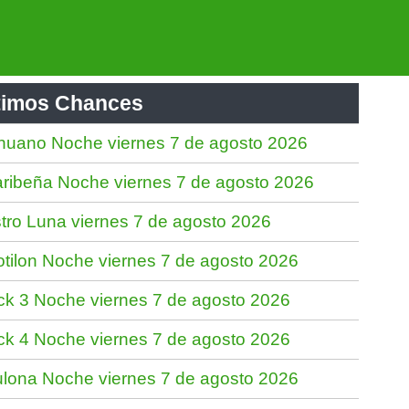
timos Chances
nuano Noche viernes 7 de agosto 2026
ribeña Noche viernes 7 de agosto 2026
tro Luna viernes 7 de agosto 2026
tilon Noche viernes 7 de agosto 2026
ck 3 Noche viernes 7 de agosto 2026
ck 4 Noche viernes 7 de agosto 2026
lona Noche viernes 7 de agosto 2026