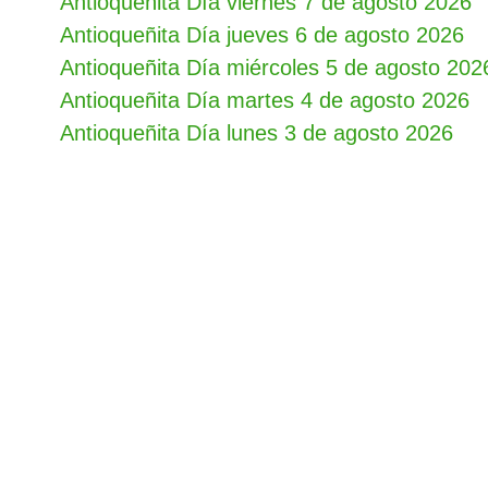
Antioqueñita Día viernes 7 de agosto 2026
Antioqueñita Día jueves 6 de agosto 2026
Antioqueñita Día miércoles 5 de agosto 202
Antioqueñita Día martes 4 de agosto 2026
Antioqueñita Día lunes 3 de agosto 2026