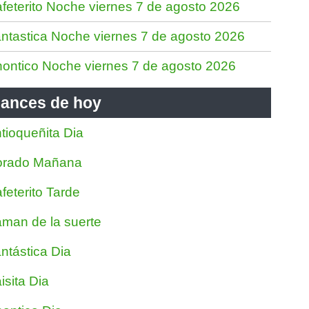
feterito Noche viernes 7 de agosto 2026
ntastica Noche viernes 7 de agosto 2026
ontico Noche viernes 7 de agosto 2026
ances de hoy
tioqueñita Dia
orado Mañana
feterito Tarde
man de la suerte
ntástica Dia
isita Dia