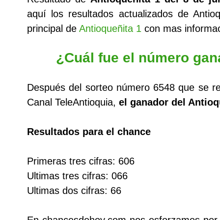
aquí los resultados actualizados de Anti
principal de
Antioqueñita 1
con mas informac
¿Cuál fue el número gan
Después del sorteo número 6548 que se re
Canal TeleAntioquia,
el ganador del Antioq
Resultados para el chance
Primeras tres cifras: 606
Ultimas tres cifras: 066
Ultimas dos cifras: 66