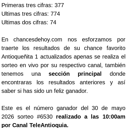
Primeras tres cifras: 377
Ultimas tres cifras: 774
Ultimas dos cifras: 74
En chancesdehoy.com nos esforzamos por
traerte los resultados de su chance favorito
Antioqueñita 1 actualizados apenas se realiza el
sorteo en vivo por su respectivo canal, también
tenemos una
sección principal
donde
encontraras los resultados anteriores y así
saber si has sido un feliz ganador.
Este es el número ganador del 30 de mayo
2026 sorteo #6530
realizado a las 10:00am
por Canal TeleAntioquia.