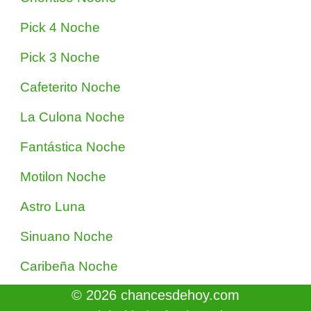
Pick 4 Noche
Pick 3 Noche
Cafeterito Noche
La Culona Noche
Fantástica Noche
Motilon Noche
Astro Luna
Sinuano Noche
Caribeña Noche
© 2026 chancesdehoy.com