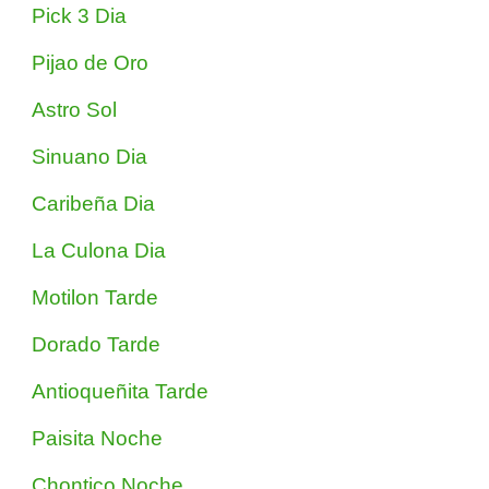
Pick 3 Dia
Pijao de Oro
Astro Sol
Sinuano Dia
Caribeña Dia
La Culona Dia
Motilon Tarde
Dorado Tarde
Antioqueñita Tarde
Paisita Noche
Chontico Noche