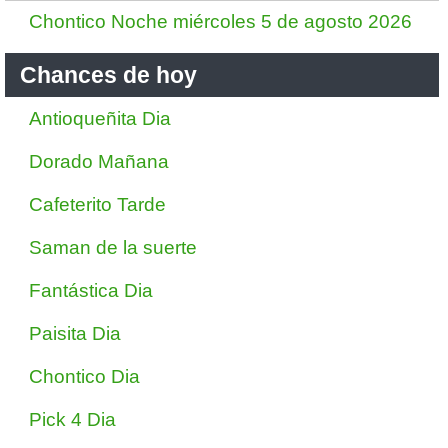
Chontico Noche miércoles 5 de agosto 2026
Chances de hoy
Antioqueñita Dia
Dorado Mañana
Cafeterito Tarde
Saman de la suerte
Fantástica Dia
Paisita Dia
Chontico Dia
Pick 4 Dia