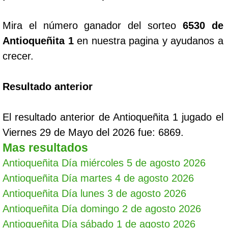
Mira el número ganador del sorteo
6530 de
Antioqueñita 1
en nuestra pagina y ayudanos a
crecer.
Resultado anterior
El resultado anterior de Antioqueñita 1 jugado el
Viernes 29 de Mayo del 2026 fue: 6869.
Mas resultados
Antioqueñita Día miércoles 5 de agosto 2026
Antioqueñita Día martes 4 de agosto 2026
Antioqueñita Día lunes 3 de agosto 2026
Antioqueñita Día domingo 2 de agosto 2026
Antioqueñita Día sábado 1 de agosto 2026