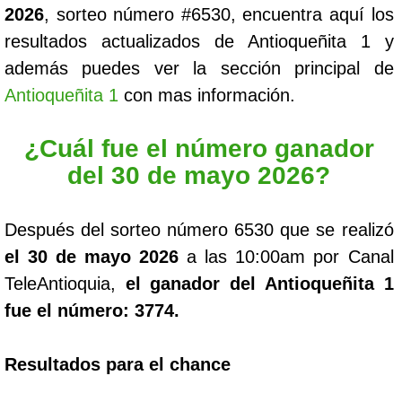
2026
, sorteo número #6530, encuentra aquí los
resultados actualizados de Antioqueñita 1 y
además puedes ver la sección principal de
Antioqueñita 1
con mas información.
¿Cuál fue el número ganador
del 30 de mayo 2026?
Después del sorteo número 6530 que se realizó
el 30 de mayo 2026
a las 10:00am por Canal
TeleAntioquia,
el ganador del Antioqueñita 1
fue el número: 3774.
Resultados para el chance