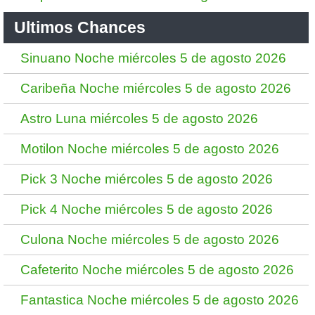
Ultimos Chances
Sinuano Noche miércoles 5 de agosto 2026
Caribeña Noche miércoles 5 de agosto 2026
Astro Luna miércoles 5 de agosto 2026
Motilon Noche miércoles 5 de agosto 2026
Pick 3 Noche miércoles 5 de agosto 2026
Pick 4 Noche miércoles 5 de agosto 2026
Culona Noche miércoles 5 de agosto 2026
Cafeterito Noche miércoles 5 de agosto 2026
Fantastica Noche miércoles 5 de agosto 2026