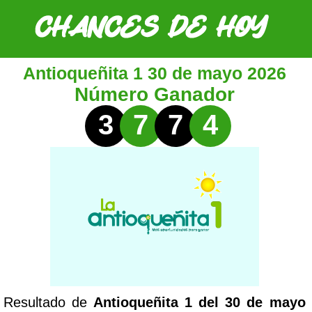
Antioqueñita 1 30 de mayo 2026
Número Ganador
3
7
7
4
Resultado de
Antioqueñita 1 del 30 de mayo