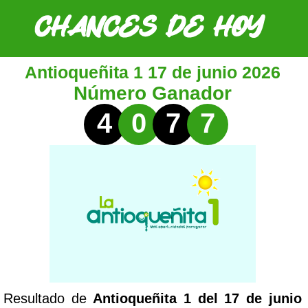
Antioqueñita 1 17 de junio 2026
Número Ganador
4
0
7
7
Resultado de
Antioqueñita 1 del 17 de junio