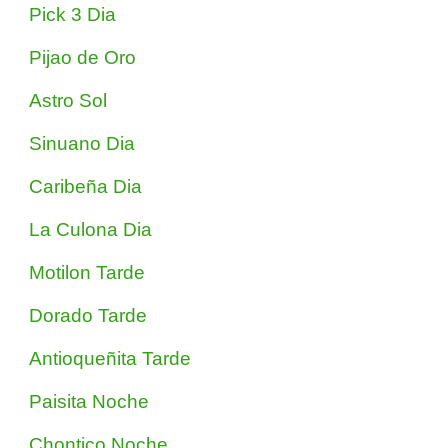
Pick 3 Dia
Pijao de Oro
Astro Sol
Sinuano Dia
Caribeña Dia
La Culona Dia
Motilon Tarde
Dorado Tarde
Antioqueñita Tarde
Paisita Noche
Chontico Noche