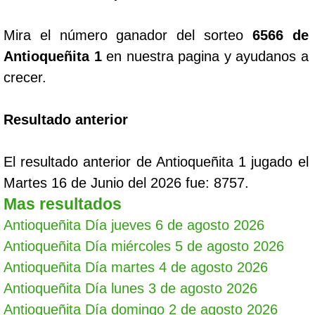
Mira el número ganador del sorteo
6566 de
Antioqueñita 1
en nuestra pagina y ayudanos a
crecer.
Resultado anterior
El resultado anterior de Antioqueñita 1 jugado el
Martes 16 de Junio del 2026 fue: 8757.
Mas resultados
Antioqueñita Día jueves 6 de agosto 2026
Antioqueñita Día miércoles 5 de agosto 2026
Antioqueñita Día martes 4 de agosto 2026
Antioqueñita Día lunes 3 de agosto 2026
Antioqueñita Día domingo 2 de agosto 2026