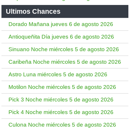
Ultimos Chances
Dorado Mañana jueves 6 de agosto 2026
Antioqueñita Día jueves 6 de agosto 2026
Sinuano Noche miércoles 5 de agosto 2026
Caribeña Noche miércoles 5 de agosto 2026
Astro Luna miércoles 5 de agosto 2026
Motilon Noche miércoles 5 de agosto 2026
Pick 3 Noche miércoles 5 de agosto 2026
Pick 4 Noche miércoles 5 de agosto 2026
Culona Noche miércoles 5 de agosto 2026