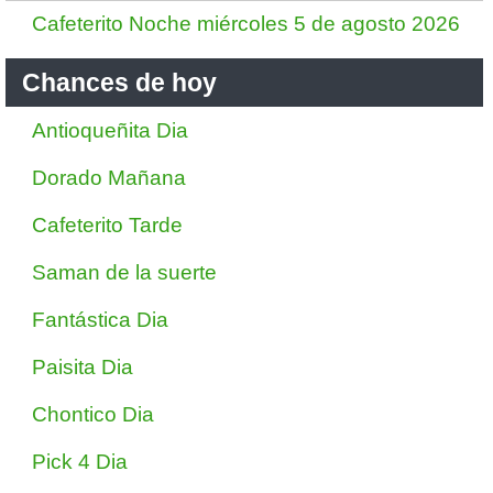
Cafeterito Noche miércoles 5 de agosto 2026
Chances de hoy
Antioqueñita Dia
Dorado Mañana
Cafeterito Tarde
Saman de la suerte
Fantástica Dia
Paisita Dia
Chontico Dia
Pick 4 Dia