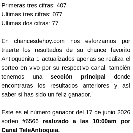
Primeras tres cifras: 407
Ultimas tres cifras: 077
Ultimas dos cifras: 77
En chancesdehoy.com nos esforzamos por
traerte los resultados de su chance favorito
Antioqueñita 1 actualizados apenas se realiza el
sorteo en vivo por su respectivo canal, también
tenemos una
sección principal
donde
encontraras los resultados anteriores y así
saber si has sido un feliz ganador.
Este es el número ganador del 17 de junio 2026
sorteo #6566
realizado a las 10:00am por
Canal TeleAntioquia.