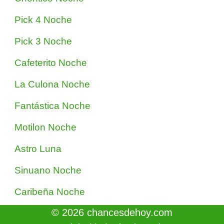
Pick 4 Noche
Pick 3 Noche
Cafeterito Noche
La Culona Noche
Fantástica Noche
Motilon Noche
Astro Luna
Sinuano Noche
Caribeña Noche
© 2026 chancesdehoy.com