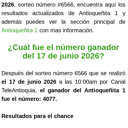
2026
, sorteo número #6566, encuentra aquí los
resultados actualizados de Antioqueñita 1 y
además puedes ver la sección principal de
Antioqueñita 1
con mas información.
¿Cuál fue el número ganador
del 17 de junio 2026?
Después del sorteo número 6566 que se realizó
el 17 de junio 2026
a las 10:00am por Canal
TeleAntioquia,
el ganador del Antioqueñita 1
fue el número: 4077.
Resultados para el chance