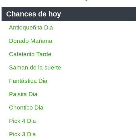
Chances de hoy
Antioqueñita Dia
Dorado Mañana
Cafeterito Tarde
Saman de la suerte
Fantástica Dia
Paisita Dia
Chontico Dia
Pick 4 Dia
Pick 3 Dia