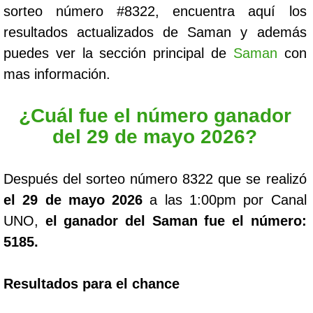
sorteo número #8322, encuentra aquí los
resultados actualizados de Saman y además
puedes ver la sección principal de
Saman
con
mas información.
¿Cuál fue el número ganador
del 29 de mayo 2026?
Después del sorteo número 8322 que se realizó
el 29 de mayo 2026
a las 1:00pm por Canal
UNO,
el ganador del Saman fue el número:
5185.
Resultados para el chance