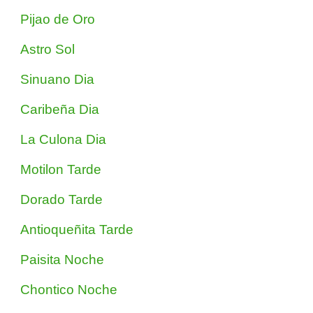
Pijao de Oro
Astro Sol
Sinuano Dia
Caribeña Dia
La Culona Dia
Motilon Tarde
Dorado Tarde
Antioqueñita Tarde
Paisita Noche
Chontico Noche