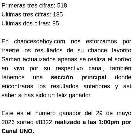
Primeras tres cifras: 518
Ultimas tres cifras: 185
Ultimas dos cifras: 85
En chancesdehoy.com nos esforzamos por
traerte los resultados de su chance favorito
Saman actualizados apenas se realiza el sorteo
en vivo por su respectivo canal, también
tenemos una
sección principal
donde
encontraras los resultados anteriores y así
saber si has sido un feliz ganador.
Este es el número ganador del 29 de mayo
2026 sorteo #8322
realizado a las 1:00pm por
Canal UNO.