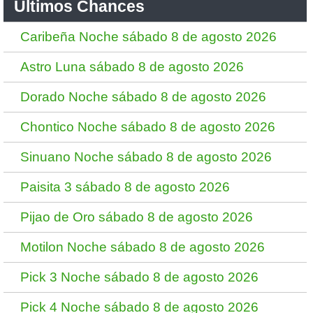
Ultimos Chances
Caribeña Noche sábado 8 de agosto 2026
Astro Luna sábado 8 de agosto 2026
Dorado Noche sábado 8 de agosto 2026
Chontico Noche sábado 8 de agosto 2026
Sinuano Noche sábado 8 de agosto 2026
Paisita 3 sábado 8 de agosto 2026
Pijao de Oro sábado 8 de agosto 2026
Motilon Noche sábado 8 de agosto 2026
Pick 3 Noche sábado 8 de agosto 2026
Pick 4 Noche sábado 8 de agosto 2026