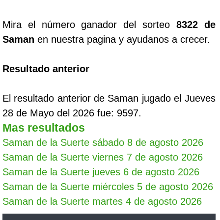
Mira el número ganador del sorteo
8322 de
Saman
en nuestra pagina y ayudanos a crecer.
Resultado anterior
El resultado anterior de Saman jugado el Jueves
28 de Mayo del 2026 fue: 9597.
Mas resultados
Saman de la Suerte sábado 8 de agosto 2026
Saman de la Suerte viernes 7 de agosto 2026
Saman de la Suerte jueves 6 de agosto 2026
Saman de la Suerte miércoles 5 de agosto 2026
Saman de la Suerte martes 4 de agosto 2026