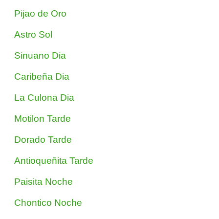
Pijao de Oro
Astro Sol
Sinuano Dia
Caribeña Dia
La Culona Dia
Motilon Tarde
Dorado Tarde
Antioqueñita Tarde
Paisita Noche
Chontico Noche