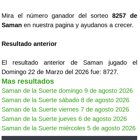
Mira el número ganador del sorteo
8257 de
Saman
en nuestra pagina y ayudanos a crecer.
Resultado anterior
El resultado anterior de Saman jugado el
Domingo 22 de Marzo del 2026 fue: 8727.
Mas resultados
Saman de la Suerte domingo 9 de agosto 2026
Saman de la Suerte sábado 8 de agosto 2026
Saman de la Suerte viernes 7 de agosto 2026
Saman de la Suerte jueves 6 de agosto 2026
Saman de la Suerte miércoles 5 de agosto 2026