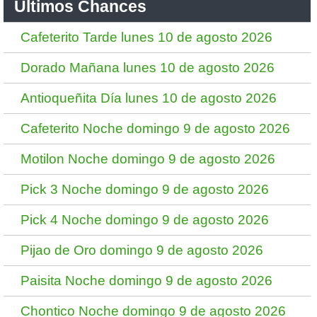
Ultimos Chances
Cafeterito Tarde lunes 10 de agosto 2026
Dorado Mañana lunes 10 de agosto 2026
Antioqueñita Día lunes 10 de agosto 2026
Cafeterito Noche domingo 9 de agosto 2026
Motilon Noche domingo 9 de agosto 2026
Pick 3 Noche domingo 9 de agosto 2026
Pick 4 Noche domingo 9 de agosto 2026
Pijao de Oro domingo 9 de agosto 2026
Paisita Noche domingo 9 de agosto 2026
Chontico Noche domingo 9 de agosto 2026