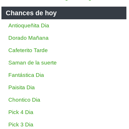
Chances de hoy
Antioqueñita Dia
Dorado Mañana
Cafeterito Tarde
Saman de la suerte
Fantástica Dia
Paisita Dia
Chontico Dia
Pick 4 Dia
Pick 3 Dia