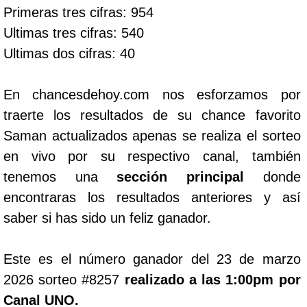
Primeras tres cifras: 954
Ultimas tres cifras: 540
Ultimas dos cifras: 40
En chancesdehoy.com nos esforzamos por
traerte los resultados de su chance favorito
Saman actualizados apenas se realiza el sorteo
en vivo por su respectivo canal, también
tenemos una
sección principal
donde
encontraras los resultados anteriores y así
saber si has sido un feliz ganador.
Este es el número ganador del 23 de marzo
2026 sorteo #8257
realizado a las 1:00pm por
Canal UNO.