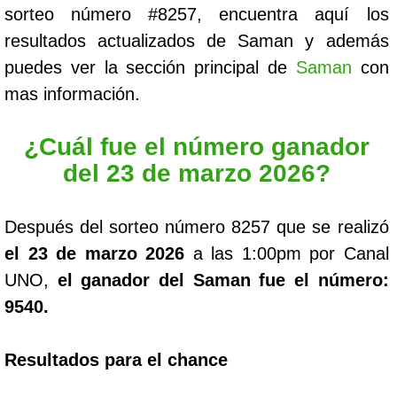
sorteo número #8257, encuentra aquí los
resultados actualizados de Saman y además
puedes ver la sección principal de
Saman
con
mas información.
¿Cuál fue el número ganador
del 23 de marzo 2026?
Después del sorteo número 8257 que se realizó
el 23 de marzo 2026
a las 1:00pm por Canal
UNO,
el ganador del Saman fue el número:
9540.
Resultados para el chance