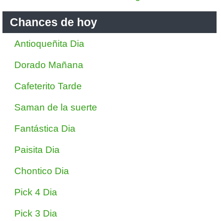
Chances de hoy
Antioqueñita Dia
Dorado Mañana
Cafeterito Tarde
Saman de la suerte
Fantástica Dia
Paisita Dia
Chontico Dia
Pick 4 Dia
Pick 3 Dia