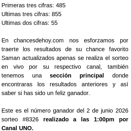
Primeras tres cifras: 485
Ultimas tres cifras: 855
Ultimas dos cifras: 55
En chancesdehoy.com nos esforzamos por
traerte los resultados de su chance favorito
Saman actualizados apenas se realiza el sorteo
en vivo por su respectivo canal, también
tenemos una
sección principal
donde
encontraras los resultados anteriores y así
saber si has sido un feliz ganador.
Este es el número ganador del 2 de junio 2026
sorteo #8326
realizado a las 1:00pm por
Canal UNO.