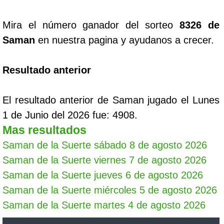
Mira el número ganador del sorteo
8326 de
Saman
en nuestra pagina y ayudanos a crecer.
Resultado anterior
El resultado anterior de Saman jugado el Lunes
1 de Junio del 2026 fue: 4908.
Mas resultados
Saman de la Suerte sábado 8 de agosto 2026
Saman de la Suerte viernes 7 de agosto 2026
Saman de la Suerte jueves 6 de agosto 2026
Saman de la Suerte miércoles 5 de agosto 2026
Saman de la Suerte martes 4 de agosto 2026