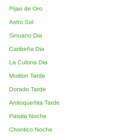
Pijao de Oro
Astro Sol
Sinuano Dia
Caribeña Dia
La Culona Dia
Motilon Tarde
Dorado Tarde
Antioqueñita Tarde
Paisita Noche
Chontico Noche