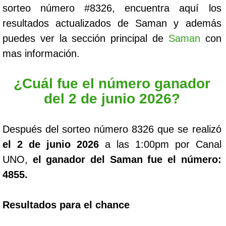
sorteo número #8326, encuentra aquí los
resultados actualizados de Saman y además
puedes ver la sección principal de
Saman
con
mas información.
¿Cuál fue el número ganador
del 2 de junio 2026?
Después del sorteo número 8326 que se realizó
el 2 de junio 2026
a las 1:00pm por Canal
UNO,
el ganador del Saman fue el número:
4855.
Resultados para el chance