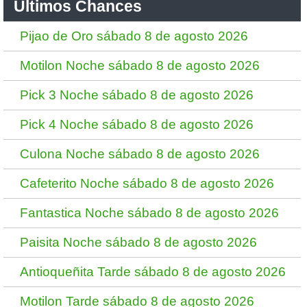
Ultimos Chances
Pijao de Oro sábado 8 de agosto 2026
Motilon Noche sábado 8 de agosto 2026
Pick 3 Noche sábado 8 de agosto 2026
Pick 4 Noche sábado 8 de agosto 2026
Culona Noche sábado 8 de agosto 2026
Cafeterito Noche sábado 8 de agosto 2026
Fantastica Noche sábado 8 de agosto 2026
Paisita Noche sábado 8 de agosto 2026
Antioqueñita Tarde sábado 8 de agosto 2026
Motilon Tarde sábado 8 de agosto 2026