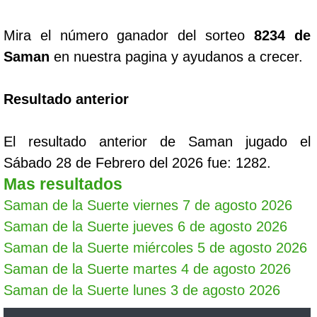
Mira el número ganador del sorteo
8234 de
Saman
en nuestra pagina y ayudanos a crecer.
Resultado anterior
El resultado anterior de Saman jugado el
Sábado 28 de Febrero del 2026 fue: 1282.
Mas resultados
Saman de la Suerte viernes 7 de agosto 2026
Saman de la Suerte jueves 6 de agosto 2026
Saman de la Suerte miércoles 5 de agosto 2026
Saman de la Suerte martes 4 de agosto 2026
Saman de la Suerte lunes 3 de agosto 2026