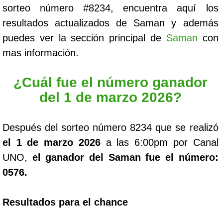
sorteo número #8234, encuentra aquí los
resultados actualizados de Saman y además
puedes ver la sección principal de
Saman
con
mas información.
¿Cuál fue el número ganador
del 1 de marzo 2026?
Después del sorteo número 8234 que se realizó
el 1 de marzo 2026
a las 6:00pm por Canal
UNO,
el ganador del Saman fue el número:
0576.
Resultados para el chance