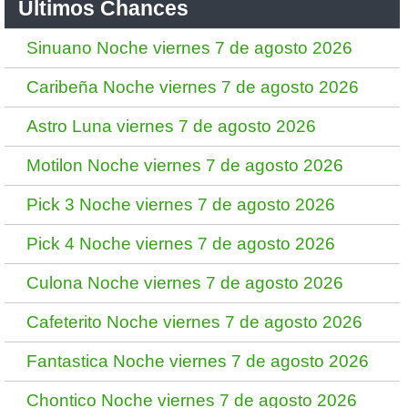
Ultimos Chances
Sinuano Noche viernes 7 de agosto 2026
Caribeña Noche viernes 7 de agosto 2026
Astro Luna viernes 7 de agosto 2026
Motilon Noche viernes 7 de agosto 2026
Pick 3 Noche viernes 7 de agosto 2026
Pick 4 Noche viernes 7 de agosto 2026
Culona Noche viernes 7 de agosto 2026
Cafeterito Noche viernes 7 de agosto 2026
Fantastica Noche viernes 7 de agosto 2026
Chontico Noche viernes 7 de agosto 2026