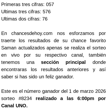
Primeras tres cifras: 057
Ultimas tres cifras: 576
Ultimas dos cifras: 76
En chancesdehoy.com nos esforzamos por
traerte los resultados de su chance favorito
Saman actualizados apenas se realiza el sorteo
en vivo por su respectivo canal, también
tenemos una
sección principal
donde
encontraras los resultados anteriores y así
saber si has sido un feliz ganador.
Este es el número ganador del 1 de marzo 2026
sorteo #8234
realizado a las 6:00pm por
Canal UNO.