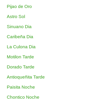
Pijao de Oro
Astro Sol
Sinuano Dia
Caribeña Dia
La Culona Dia
Motilon Tarde
Dorado Tarde
Antioqueñita Tarde
Paisita Noche
Chontico Noche