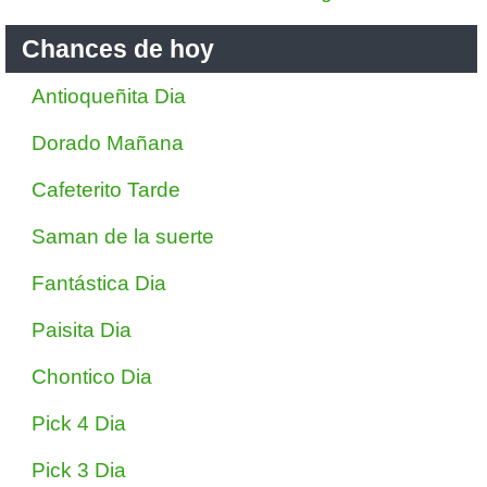
Chances de hoy
Antioqueñita Dia
Dorado Mañana
Cafeterito Tarde
Saman de la suerte
Fantástica Dia
Paisita Dia
Chontico Dia
Pick 4 Dia
Pick 3 Dia