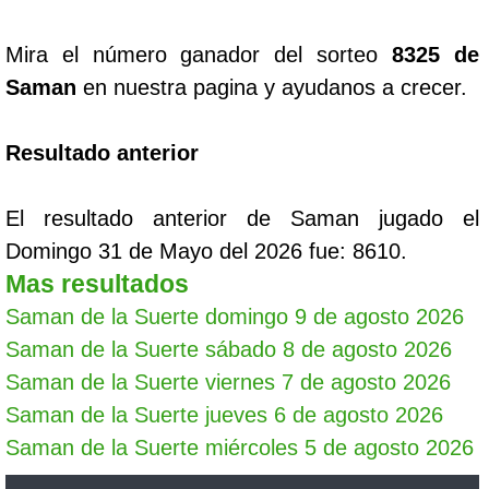
Mira el número ganador del sorteo
8325 de
Saman
en nuestra pagina y ayudanos a crecer.
Resultado anterior
El resultado anterior de Saman jugado el
Domingo 31 de Mayo del 2026 fue: 8610.
Mas resultados
Saman de la Suerte domingo 9 de agosto 2026
Saman de la Suerte sábado 8 de agosto 2026
Saman de la Suerte viernes 7 de agosto 2026
Saman de la Suerte jueves 6 de agosto 2026
Saman de la Suerte miércoles 5 de agosto 2026