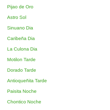
Pijao de Oro
Astro Sol
Sinuano Dia
Caribeña Dia
La Culona Dia
Motilon Tarde
Dorado Tarde
Antioqueñita Tarde
Paisita Noche
Chontico Noche