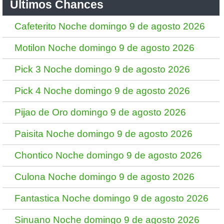
Ultimos Chances
Cafeterito Noche domingo 9 de agosto 2026
Motilon Noche domingo 9 de agosto 2026
Pick 3 Noche domingo 9 de agosto 2026
Pick 4 Noche domingo 9 de agosto 2026
Pijao de Oro domingo 9 de agosto 2026
Paisita Noche domingo 9 de agosto 2026
Chontico Noche domingo 9 de agosto 2026
Culona Noche domingo 9 de agosto 2026
Fantastica Noche domingo 9 de agosto 2026
Sinuano Noche domingo 9 de agosto 2026