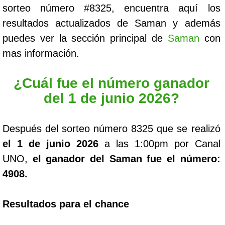
sorteo número #8325, encuentra aquí los
resultados actualizados de Saman y además
puedes ver la sección principal de
Saman
con
mas información.
¿Cuál fue el número ganador
del 1 de junio 2026?
Después del sorteo número 8325 que se realizó
el 1 de junio 2026
a las 1:00pm por Canal
UNO,
el ganador del Saman fue el número:
4908.
Resultados para el chance