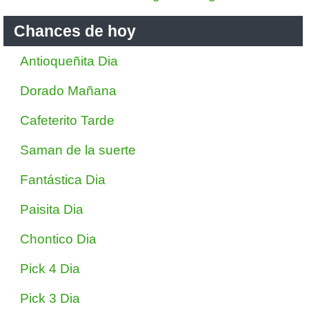
Chances de hoy
Antioqueñita Dia
Dorado Mañana
Cafeterito Tarde
Saman de la suerte
Fantástica Dia
Paisita Dia
Chontico Dia
Pick 4 Dia
Pick 3 Dia