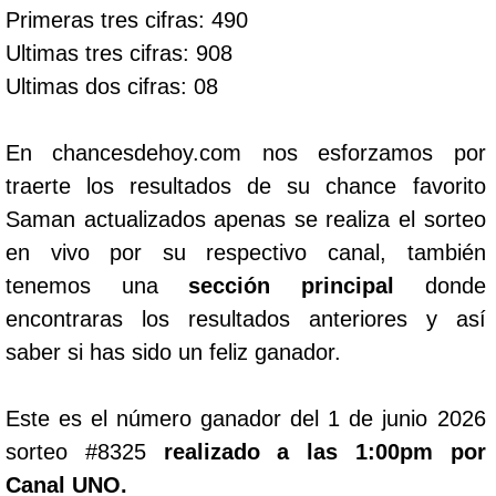
Primeras tres cifras: 490
Ultimas tres cifras: 908
Ultimas dos cifras: 08
En chancesdehoy.com nos esforzamos por
traerte los resultados de su chance favorito
Saman actualizados apenas se realiza el sorteo
en vivo por su respectivo canal, también
tenemos una
sección principal
donde
encontraras los resultados anteriores y así
saber si has sido un feliz ganador.
Este es el número ganador del 1 de junio 2026
sorteo #8325
realizado a las 1:00pm por
Canal UNO.