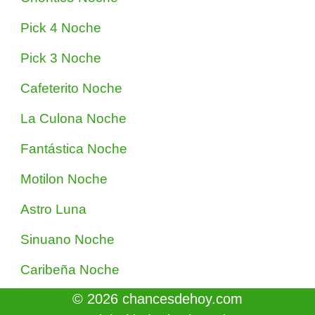
Pick 4 Noche
Pick 3 Noche
Cafeterito Noche
La Culona Noche
Fantástica Noche
Motilon Noche
Astro Luna
Sinuano Noche
Caribeña Noche
© 2026 chancesdehoy.com