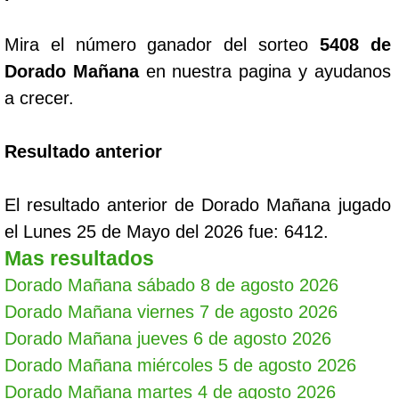
Mira el número ganador del sorteo
5408 de
Dorado Mañana
en nuestra pagina y ayudanos
a crecer.
Resultado anterior
El resultado anterior de Dorado Mañana jugado
el Lunes 25 de Mayo del 2026 fue: 6412.
Mas resultados
Dorado Mañana sábado 8 de agosto 2026
Dorado Mañana viernes 7 de agosto 2026
Dorado Mañana jueves 6 de agosto 2026
Dorado Mañana miércoles 5 de agosto 2026
Dorado Mañana martes 4 de agosto 2026