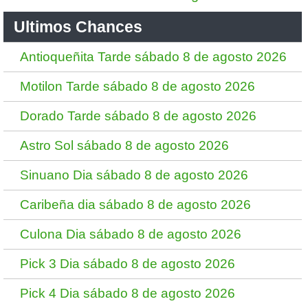
Ultimos Chances
Antioqueñita Tarde sábado 8 de agosto 2026
Motilon Tarde sábado 8 de agosto 2026
Dorado Tarde sábado 8 de agosto 2026
Astro Sol sábado 8 de agosto 2026
Sinuano Dia sábado 8 de agosto 2026
Caribeña dia sábado 8 de agosto 2026
Culona Dia sábado 8 de agosto 2026
Pick 3 Dia sábado 8 de agosto 2026
Pick 4 Dia sábado 8 de agosto 2026