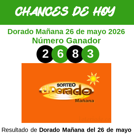
Dorado Mañana 26 de mayo 2026
Número Ganador
2
6
8
3
Resultado de
Dorado Mañana del 26 de mayo