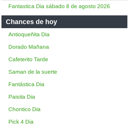
Fantastica Dia sábado 8 de agosto 2026
Chances de hoy
Antioqueñita Dia
Dorado Mañana
Cafeterito Tarde
Saman de la suerte
Fantástica Dia
Paisita Dia
Chontico Dia
Pick 4 Dia