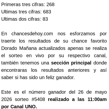
Primeras tres cifras: 268
Ultimas tres cifras: 683
Ultimas dos cifras: 83
En chancesdehoy.com nos esforzamos por
traerte los resultados de su chance favorito
Dorado Mañana actualizados apenas se realiza
el sorteo en vivo por su respectivo canal,
también tenemos una
sección principal
donde
encontraras los resultados anteriores y así
saber si has sido un feliz ganador.
Este es el número ganador del 26 de mayo
2026 sorteo #5408
realizado a las 11:00am
por Canal UNO.