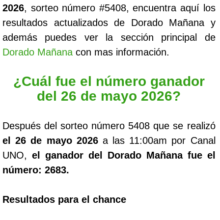
2026
, sorteo número #5408, encuentra aquí los
resultados actualizados de Dorado Mañana y
además puedes ver la sección principal de
Dorado Mañana
con mas información.
¿Cuál fue el número ganador
del 26 de mayo 2026?
Después del sorteo número 5408 que se realizó
el 26 de mayo 2026
a las 11:00am por Canal
UNO,
el ganador del Dorado Mañana fue el
número: 2683.
Resultados para el chance