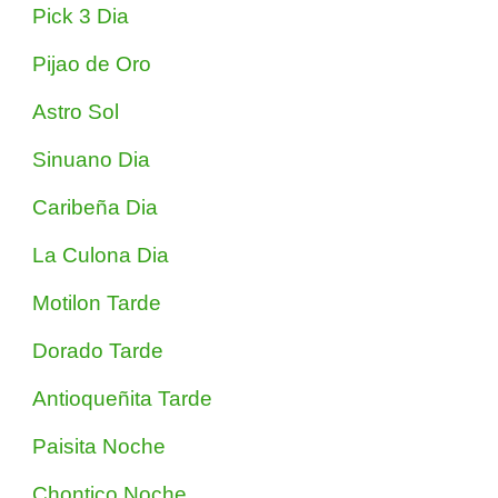
Pick 3 Dia
Pijao de Oro
Astro Sol
Sinuano Dia
Caribeña Dia
La Culona Dia
Motilon Tarde
Dorado Tarde
Antioqueñita Tarde
Paisita Noche
Chontico Noche