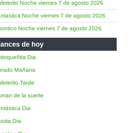
feterito Noche viernes 7 de agosto 2026
ntastica Noche viernes 7 de agosto 2026
ontico Noche viernes 7 de agosto 2026
ances de hoy
tioqueñita Dia
orado Mañana
feterito Tarde
man de la suerte
ntástica Dia
isita Dia