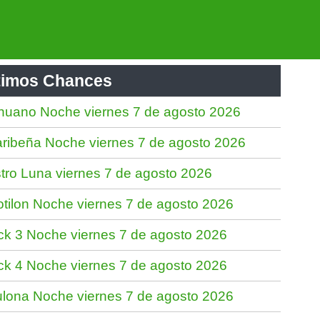
timos Chances
nuano Noche viernes 7 de agosto 2026
ribeña Noche viernes 7 de agosto 2026
tro Luna viernes 7 de agosto 2026
tilon Noche viernes 7 de agosto 2026
ck 3 Noche viernes 7 de agosto 2026
ck 4 Noche viernes 7 de agosto 2026
lona Noche viernes 7 de agosto 2026