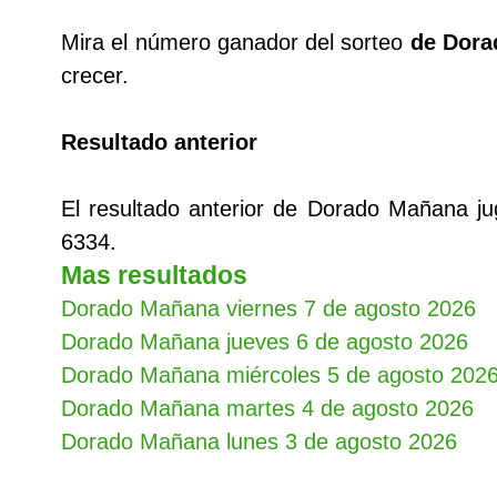
Mira el número ganador del sorteo
de Dora
crecer.
Resultado anterior
El resultado anterior de Dorado Mañana j
6334.
Mas resultados
Dorado Mañana viernes 7 de agosto 2026
Dorado Mañana jueves 6 de agosto 2026
Dorado Mañana miércoles 5 de agosto 202
Dorado Mañana martes 4 de agosto 2026
Dorado Mañana lunes 3 de agosto 2026