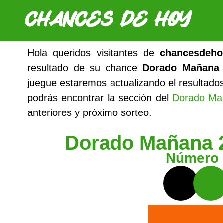
Hola queridos visitantes de
chancesdeho
resultado de su chance
Dorado Mañana 
juegue estaremos actualizando el resultad
podrás encontrar la sección del
Dorado Ma
anteriores y próximo sorteo.
Dorado Mañana 
Número