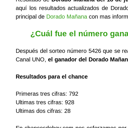
aquí los resultados actualizados de Dor
principal de
Dorado Mañana
con mas inform
¿Cuál fue el número gana
Después del sorteo número 5426 que se re
Canal UNO,
el ganador del Dorado Mañan
Resultados para el chance
Primeras tres cifras: 792
Ultimas tres cifras: 928
Ultimas dos cifras: 28