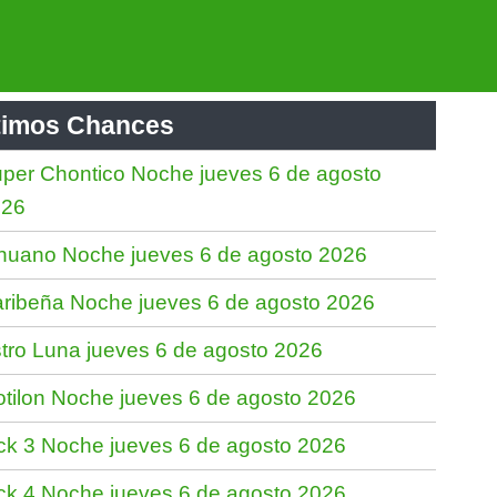
timos Chances
per Chontico Noche jueves 6 de agosto
026
nuano Noche jueves 6 de agosto 2026
ribeña Noche jueves 6 de agosto 2026
tro Luna jueves 6 de agosto 2026
tilon Noche jueves 6 de agosto 2026
ck 3 Noche jueves 6 de agosto 2026
ck 4 Noche jueves 6 de agosto 2026