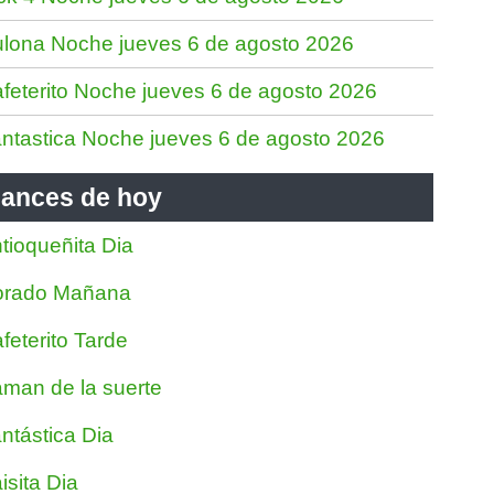
lona Noche jueves 6 de agosto 2026
feterito Noche jueves 6 de agosto 2026
ntastica Noche jueves 6 de agosto 2026
ances de hoy
tioqueñita Dia
orado Mañana
feterito Tarde
man de la suerte
ntástica Dia
isita Dia