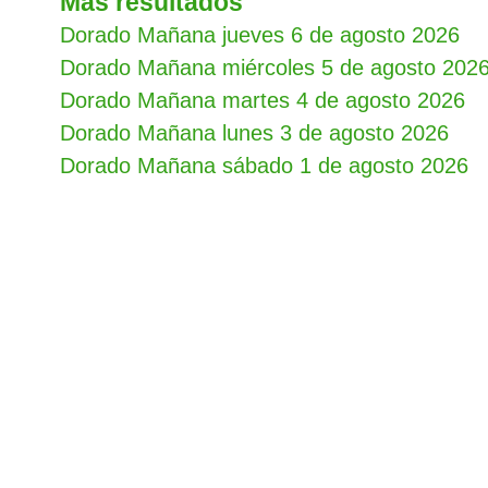
Mas resultados
Dorado Mañana jueves 6 de agosto 2026
Dorado Mañana miércoles 5 de agosto 202
Dorado Mañana martes 4 de agosto 2026
Dorado Mañana lunes 3 de agosto 2026
Dorado Mañana sábado 1 de agosto 2026