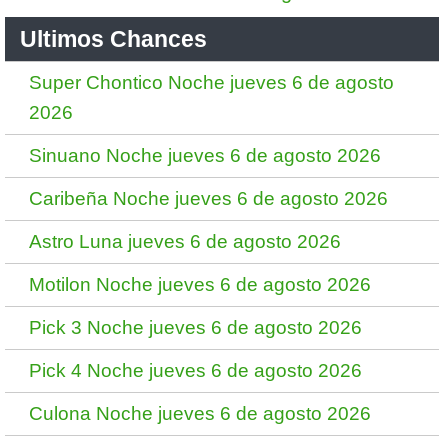
Ultimos Chances
Super Chontico Noche jueves 6 de agosto
2026
Sinuano Noche jueves 6 de agosto 2026
Caribeña Noche jueves 6 de agosto 2026
Astro Luna jueves 6 de agosto 2026
Motilon Noche jueves 6 de agosto 2026
Pick 3 Noche jueves 6 de agosto 2026
Pick 4 Noche jueves 6 de agosto 2026
Culona Noche jueves 6 de agosto 2026