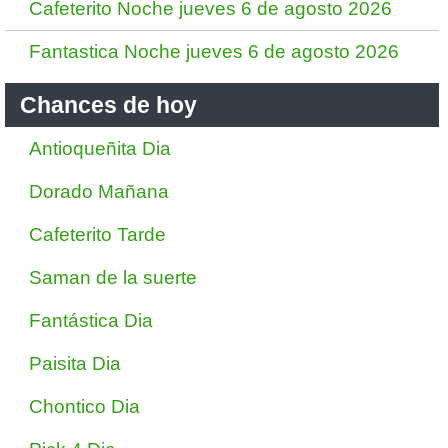
Cafeterito Noche jueves 6 de agosto 2026
Fantastica Noche jueves 6 de agosto 2026
Chances de hoy
Antioqueñita Dia
Dorado Mañana
Cafeterito Tarde
Saman de la suerte
Fantástica Dia
Paisita Dia
Chontico Dia