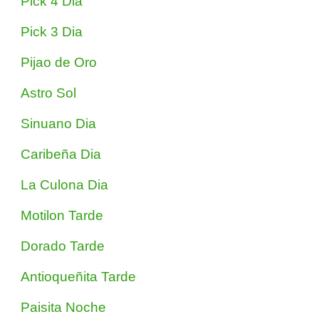
Pick 4 Dia
Pick 3 Dia
Pijao de Oro
Astro Sol
Sinuano Dia
Caribeña Dia
La Culona Dia
Motilon Tarde
Dorado Tarde
Antioqueñita Tarde
Paisita Noche