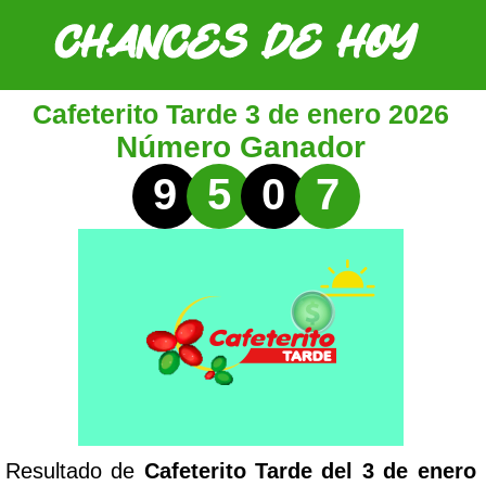
Cafeterito Tarde 3 de enero 2026
Número Ganador
9
5
0
7
Resultado de
Cafeterito Tarde del 3 de enero