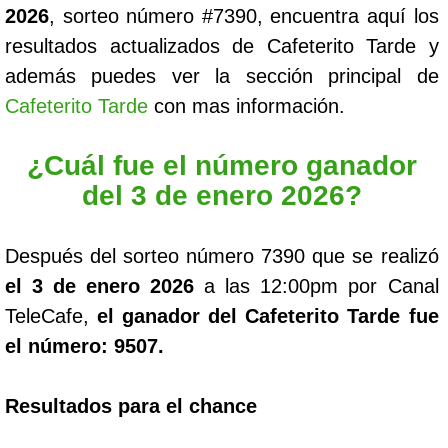
2026
, sorteo número #7390, encuentra aquí los
resultados actualizados de Cafeterito Tarde y
además puedes ver la sección principal de
Cafeterito Tarde
con mas información.
¿Cuál fue el número ganador
del 3 de enero 2026?
Después del sorteo número 7390 que se realizó
el 3 de enero 2026
a las 12:00pm por Canal
TeleCafe,
el ganador del Cafeterito Tarde fue
el número: 9507.
Resultados para el chance