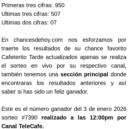
Primeras tres cifras: 950
Ultimas tres cifras: 507
Ultimas dos cifras: 07
En chancesdehoy.com nos esforzamos por
traerte los resultados de su chance favorito
Cafeterito Tarde actualizados apenas se realiza
el sorteo en vivo por su respectivo canal,
también tenemos una
sección principal
donde
encontraras los resultados anteriores y así
saber si has sido un feliz ganador.
Este es el número ganador del 3 de enero 2026
sorteo #7390
realizado a las 12:00pm por
Canal TeleCafe.