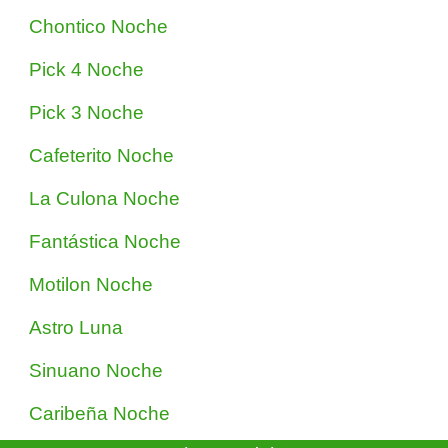
Chontico Noche
Pick 4 Noche
Pick 3 Noche
Cafeterito Noche
La Culona Noche
Fantástica Noche
Motilon Noche
Astro Luna
Sinuano Noche
Caribeña Noche