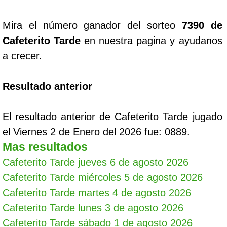
Mira el número ganador del sorteo
7390 de
Cafeterito Tarde
en nuestra pagina y ayudanos
a crecer.
Resultado anterior
El resultado anterior de Cafeterito Tarde jugado
el Viernes 2 de Enero del 2026 fue: 0889.
Mas resultados
Cafeterito Tarde jueves 6 de agosto 2026
Cafeterito Tarde miércoles 5 de agosto 2026
Cafeterito Tarde martes 4 de agosto 2026
Cafeterito Tarde lunes 3 de agosto 2026
Cafeterito Tarde sábado 1 de agosto 2026