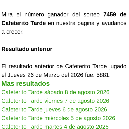
Mira el número ganador del sorteo
7459 de
Cafeterito Tarde
en nuestra pagina y ayudanos
a crecer.
Resultado anterior
El resultado anterior de Cafeterito Tarde jugado
el Jueves 26 de Marzo del 2026 fue: 5881.
Mas resultados
Cafeterito Tarde sábado 8 de agosto 2026
Cafeterito Tarde viernes 7 de agosto 2026
Cafeterito Tarde jueves 6 de agosto 2026
Cafeterito Tarde miércoles 5 de agosto 2026
Cafeterito Tarde martes 4 de agosto 2026