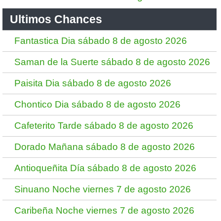
Ultimos Chances
Fantastica Dia sábado 8 de agosto 2026
Saman de la Suerte sábado 8 de agosto 2026
Paisita Dia sábado 8 de agosto 2026
Chontico Dia sábado 8 de agosto 2026
Cafeterito Tarde sábado 8 de agosto 2026
Dorado Mañana sábado 8 de agosto 2026
Antioqueñita Día sábado 8 de agosto 2026
Sinuano Noche viernes 7 de agosto 2026
Caribeña Noche viernes 7 de agosto 2026