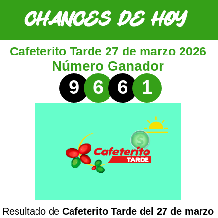
Cafeterito Tarde 27 de marzo 2026
Número Ganador
9
6
6
1
Resultado de
Cafeterito Tarde del 27 de marzo