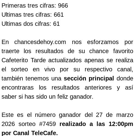
Primeras tres cifras: 966
Ultimas tres cifras: 661
Ultimas dos cifras: 61
En chancesdehoy.com nos esforzamos por
traerte los resultados de su chance favorito
Cafeterito Tarde actualizados apenas se realiza
el sorteo en vivo por su respectivo canal,
también tenemos una
sección principal
donde
encontraras los resultados anteriores y así
saber si has sido un feliz ganador.
Este es el número ganador del 27 de marzo
2026 sorteo #7459
realizado a las 12:00pm
por Canal TeleCafe.