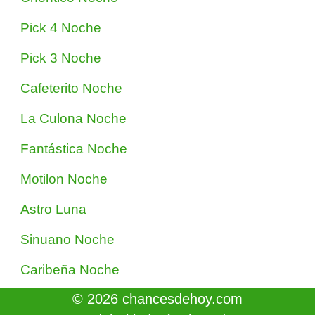
Pick 4 Noche
Pick 3 Noche
Cafeterito Noche
La Culona Noche
Fantástica Noche
Motilon Noche
Astro Luna
Sinuano Noche
Caribeña Noche
© 2026 chancesdehoy.com