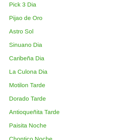
Pick 3 Dia
Pijao de Oro
Astro Sol
Sinuano Dia
Caribeña Dia
La Culona Dia
Motilon Tarde
Dorado Tarde
Antioqueñita Tarde
Paisita Noche
Chontico Noche