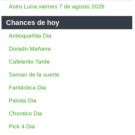
Astro Luna viernes 7 de agosto 2026
Chances de hoy
Antioqueñita Dia
Dorado Mañana
Cafeterito Tarde
Saman de la suerte
Fantástica Dia
Paisita Dia
Chontico Dia
Pick 4 Dia