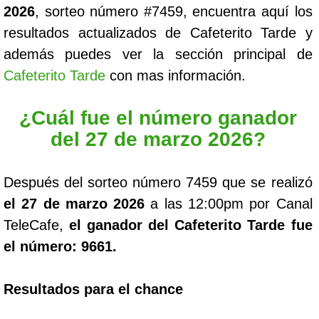
2026
, sorteo número #7459, encuentra aquí los
resultados actualizados de Cafeterito Tarde y
además puedes ver la sección principal de
Cafeterito Tarde
con mas información.
¿Cuál fue el número ganador
del 27 de marzo 2026?
Después del sorteo número 7459 que se realizó
el 27 de marzo 2026
a las 12:00pm por Canal
TeleCafe,
el ganador del Cafeterito Tarde fue
el número: 9661.
Resultados para el chance