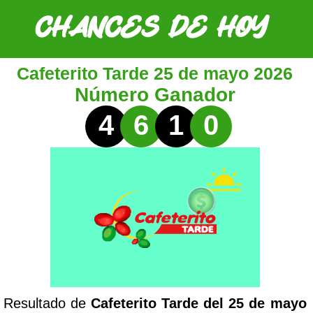
Cafeterito Tarde 25 de mayo 2026
Número Ganador
4
6
1
0
Resultado de
Cafeterito Tarde del 25 de mayo