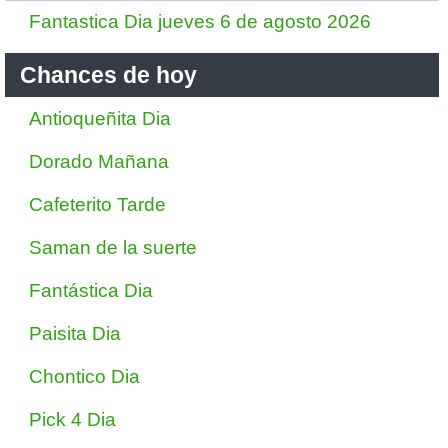
Fantastica Dia jueves 6 de agosto 2026
Chances de hoy
Antioqueñita Dia
Dorado Mañana
Cafeterito Tarde
Saman de la suerte
Fantástica Dia
Paisita Dia
Chontico Dia
Pick 4 Dia