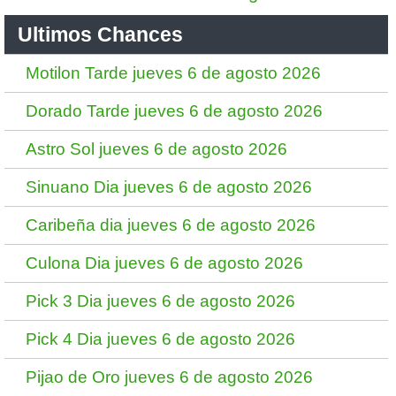
Ultimos Chances
Motilon Tarde jueves 6 de agosto 2026
Dorado Tarde jueves 6 de agosto 2026
Astro Sol jueves 6 de agosto 2026
Sinuano Dia jueves 6 de agosto 2026
Caribeña dia jueves 6 de agosto 2026
Culona Dia jueves 6 de agosto 2026
Pick 3 Dia jueves 6 de agosto 2026
Pick 4 Dia jueves 6 de agosto 2026
Pijao de Oro jueves 6 de agosto 2026