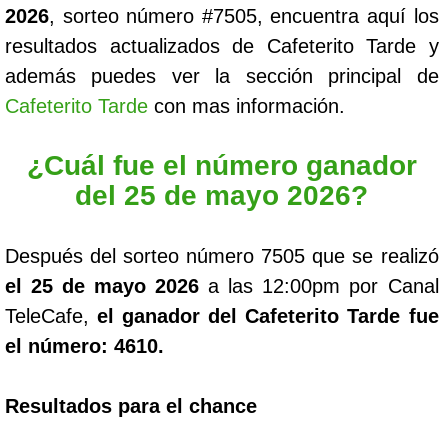
2026
, sorteo número #7505, encuentra aquí los
resultados actualizados de Cafeterito Tarde y
además puedes ver la sección principal de
Cafeterito Tarde
con mas información.
¿Cuál fue el número ganador
del 25 de mayo 2026?
Después del sorteo número 7505 que se realizó
el 25 de mayo 2026
a las 12:00pm por Canal
TeleCafe,
el ganador del Cafeterito Tarde fue
el número: 4610.
Resultados para el chance