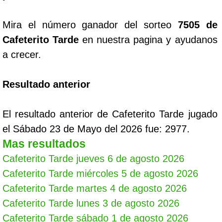
Mira el número ganador del sorteo
7505 de
Cafeterito Tarde
en nuestra pagina y ayudanos
a crecer.
Resultado anterior
El resultado anterior de Cafeterito Tarde jugado
el Sábado 23 de Mayo del 2026 fue: 2977.
Mas resultados
Cafeterito Tarde jueves 6 de agosto 2026
Cafeterito Tarde miércoles 5 de agosto 2026
Cafeterito Tarde martes 4 de agosto 2026
Cafeterito Tarde lunes 3 de agosto 2026
Cafeterito Tarde sábado 1 de agosto 2026