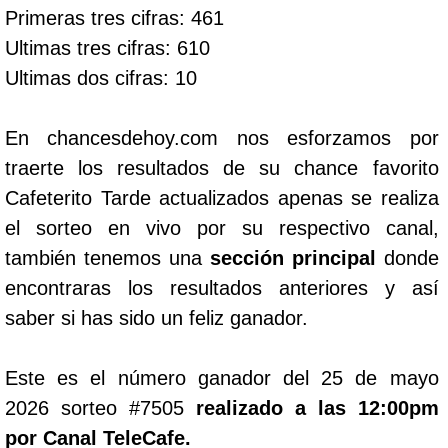
Primeras tres cifras: 461
Ultimas tres cifras: 610
Ultimas dos cifras: 10
En chancesdehoy.com nos esforzamos por
traerte los resultados de su chance favorito
Cafeterito Tarde actualizados apenas se realiza
el sorteo en vivo por su respectivo canal,
también tenemos una
sección principal
donde
encontraras los resultados anteriores y así
saber si has sido un feliz ganador.
Este es el número ganador del 25 de mayo
2026 sorteo #7505
realizado a las 12:00pm
por Canal TeleCafe.