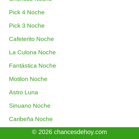
Pick 4 Noche
Pick 3 Noche
Cafeterito Noche
La Culona Noche
Fantástica Noche
Motilon Noche
Astro Luna
Sinuano Noche
Caribeña Noche
© 2026 chancesdehoy.com