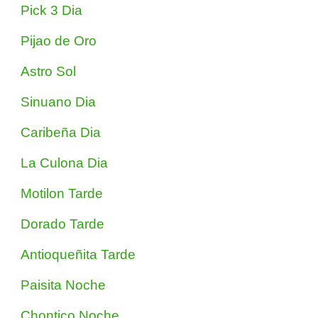
Pick 3 Dia
Pijao de Oro
Astro Sol
Sinuano Dia
Caribeña Dia
La Culona Dia
Motilon Tarde
Dorado Tarde
Antioqueñita Tarde
Paisita Noche
Chontico Noche