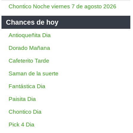
Chontico Noche viernes 7 de agosto 2026
Chances de hoy
Antioqueñita Dia
Dorado Mañana
Cafeterito Tarde
Saman de la suerte
Fantástica Dia
Paisita Dia
Chontico Dia
Pick 4 Dia