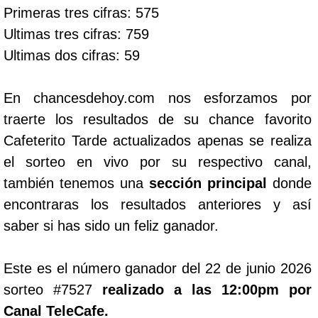
Primeras tres cifras: 575
Ultimas tres cifras: 759
Ultimas dos cifras: 59
En chancesdehoy.com nos esforzamos por
traerte los resultados de su chance favorito
Cafeterito Tarde actualizados apenas se realiza
el sorteo en vivo por su respectivo canal,
también tenemos una
sección principal
donde
encontraras los resultados anteriores y así
saber si has sido un feliz ganador.
Este es el número ganador del 22 de junio 2026
sorteo #7527
realizado a las 12:00pm por
Canal TeleCafe.