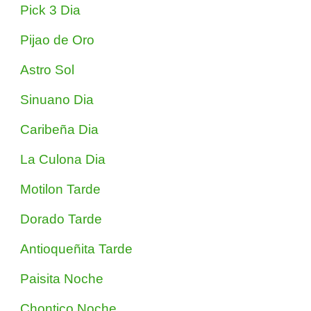
Pick 3 Dia
Pijao de Oro
Astro Sol
Sinuano Dia
Caribeña Dia
La Culona Dia
Motilon Tarde
Dorado Tarde
Antioqueñita Tarde
Paisita Noche
Chontico Noche