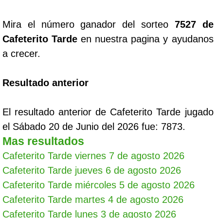
Mira el número ganador del sorteo
7527 de
Cafeterito Tarde
en nuestra pagina y ayudanos
a crecer.
Resultado anterior
El resultado anterior de Cafeterito Tarde jugado
el Sábado 20 de Junio del 2026 fue: 7873.
Mas resultados
Cafeterito Tarde viernes 7 de agosto 2026
Cafeterito Tarde jueves 6 de agosto 2026
Cafeterito Tarde miércoles 5 de agosto 2026
Cafeterito Tarde martes 4 de agosto 2026
Cafeterito Tarde lunes 3 de agosto 2026