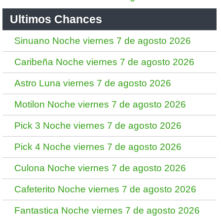
Ultimos Chances
Sinuano Noche viernes 7 de agosto 2026
Caribeña Noche viernes 7 de agosto 2026
Astro Luna viernes 7 de agosto 2026
Motilon Noche viernes 7 de agosto 2026
Pick 3 Noche viernes 7 de agosto 2026
Pick 4 Noche viernes 7 de agosto 2026
Culona Noche viernes 7 de agosto 2026
Cafeterito Noche viernes 7 de agosto 2026
Fantastica Noche viernes 7 de agosto 2026