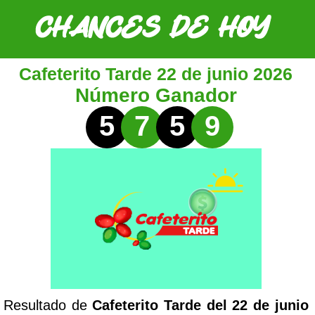
Cafeterito Tarde 22 de junio 2026
Número Ganador
5
7
5
9
Resultado de
Cafeterito Tarde del 22 de junio