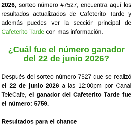
2026
, sorteo número #7527, encuentra aquí los
resultados actualizados de Cafeterito Tarde y
además puedes ver la sección principal de
Cafeterito Tarde
con mas información.
¿Cuál fue el número ganador
del 22 de junio 2026?
Después del sorteo número 7527 que se realizó
el 22 de junio 2026
a las 12:00pm por Canal
TeleCafe,
el ganador del Cafeterito Tarde fue
el número: 5759.
Resultados para el chance