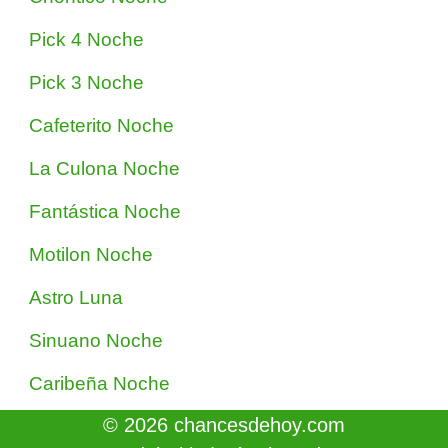
Pick 4 Noche
Pick 3 Noche
Cafeterito Noche
La Culona Noche
Fantástica Noche
Motilon Noche
Astro Luna
Sinuano Noche
Caribeña Noche
© 2026 chancesdehoy.com