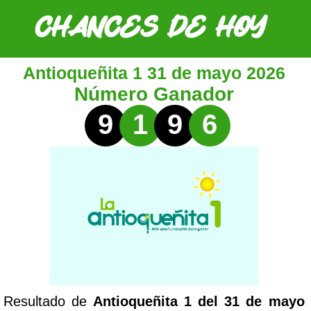
Antioqueñita 1 31 de mayo 2026
Número Ganador
9
1
9
6
Resultado de
Antioqueñita 1 del 31 de mayo