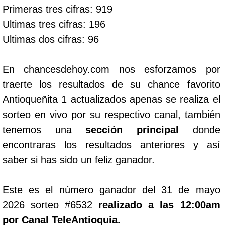
Primeras tres cifras: 919
Ultimas tres cifras: 196
Ultimas dos cifras: 96
En chancesdehoy.com nos esforzamos por
traerte los resultados de su chance favorito
Antioqueñita 1 actualizados apenas se realiza el
sorteo en vivo por su respectivo canal, también
tenemos una
sección principal
donde
encontraras los resultados anteriores y así
saber si has sido un feliz ganador.
Este es el número ganador del 31 de mayo
2026 sorteo #6532
realizado a las 12:00am
por Canal TeleAntioquia.