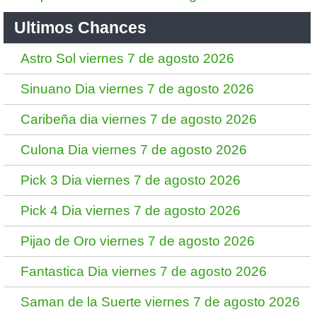
Ultimos Chances
Astro Sol viernes 7 de agosto 2026
Sinuano Dia viernes 7 de agosto 2026
Caribeña dia viernes 7 de agosto 2026
Culona Dia viernes 7 de agosto 2026
Pick 3 Dia viernes 7 de agosto 2026
Pick 4 Dia viernes 7 de agosto 2026
Pijao de Oro viernes 7 de agosto 2026
Fantastica Dia viernes 7 de agosto 2026
Saman de la Suerte viernes 7 de agosto 2026