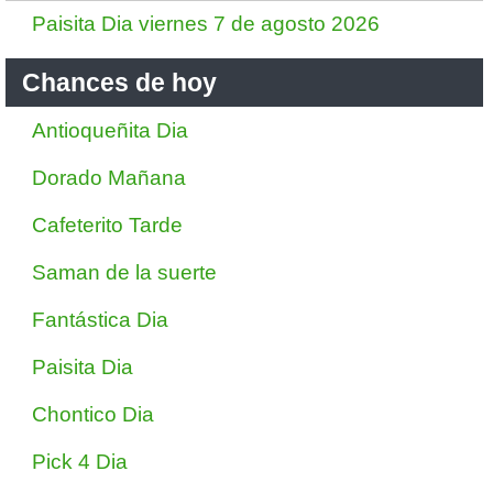
Paisita Dia viernes 7 de agosto 2026
Chances de hoy
Antioqueñita Dia
Dorado Mañana
Cafeterito Tarde
Saman de la suerte
Fantástica Dia
Paisita Dia
Chontico Dia
Pick 4 Dia