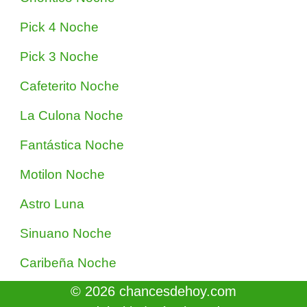
Pick 4 Noche
Pick 3 Noche
Cafeterito Noche
La Culona Noche
Fantástica Noche
Motilon Noche
Astro Luna
Sinuano Noche
Caribeña Noche
© 2026 chancesdehoy.com