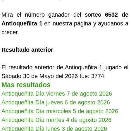
Mira el número ganador del sorteo
6532 de
Antioqueñita 1
en nuestra pagina y ayudanos a
crecer.
Resultado anterior
El resultado anterior de Antioqueñita 1 jugado el
Sábado 30 de Mayo del 2026 fue: 3774.
Mas resultados
Antioqueñita Día viernes 7 de agosto 2026
Antioqueñita Día jueves 6 de agosto 2026
Antioqueñita Día miércoles 5 de agosto 2026
Antioqueñita Día martes 4 de agosto 2026
Antioqueñita Día lunes 3 de agosto 2026