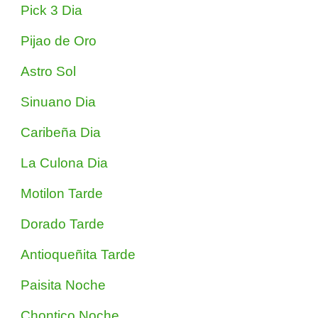
Pick 3 Dia
Pijao de Oro
Astro Sol
Sinuano Dia
Caribeña Dia
La Culona Dia
Motilon Tarde
Dorado Tarde
Antioqueñita Tarde
Paisita Noche
Chontico Noche