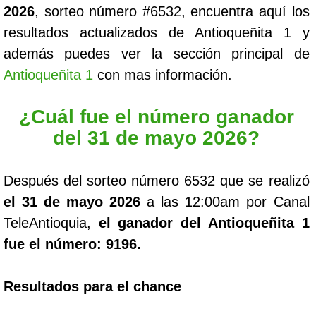
2026
, sorteo número #6532, encuentra aquí los
resultados actualizados de Antioqueñita 1 y
además puedes ver la sección principal de
Antioqueñita 1
con mas información.
¿Cuál fue el número ganador
del 31 de mayo 2026?
Después del sorteo número 6532 que se realizó
el 31 de mayo 2026
a las 12:00am por Canal
TeleAntioquia,
el ganador del Antioqueñita 1
fue el número: 9196.
Resultados para el chance