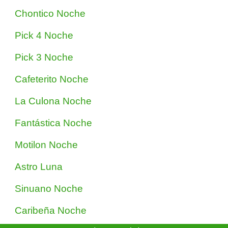
Chontico Noche
Pick 4 Noche
Pick 3 Noche
Cafeterito Noche
La Culona Noche
Fantástica Noche
Motilon Noche
Astro Luna
Sinuano Noche
Caribeña Noche