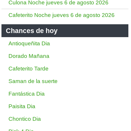
Culona Noche jueves 6 de agosto 2026
Cafeterito Noche jueves 6 de agosto 2026
Chances de hoy
Antioqueñita Dia
Dorado Mañana
Cafeterito Tarde
Saman de la suerte
Fantástica Dia
Paisita Dia
Chontico Dia