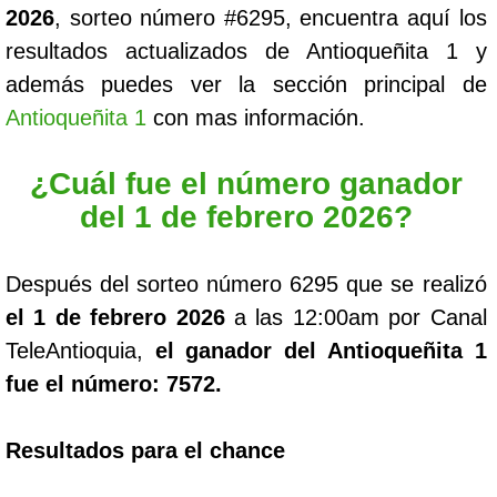
2026
, sorteo número #6295, encuentra aquí los
resultados actualizados de Antioqueñita 1 y
además puedes ver la sección principal de
Antioqueñita 1
con mas información.
¿Cuál fue el número ganador
del 1 de febrero 2026?
Después del sorteo número 6295 que se realizó
el 1 de febrero 2026
a las 12:00am por Canal
TeleAntioquia,
el ganador del Antioqueñita 1
fue el número: 7572.
Resultados para el chance