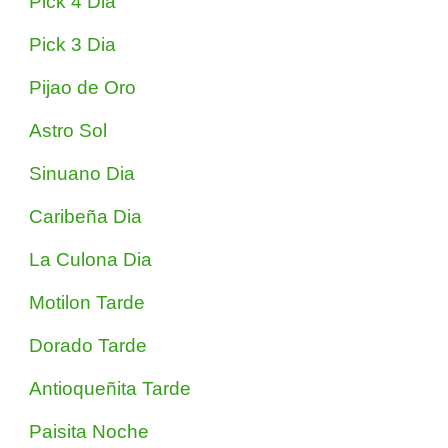
Pick 4 Dia
Pick 3 Dia
Pijao de Oro
Astro Sol
Sinuano Dia
Caribeña Dia
La Culona Dia
Motilon Tarde
Dorado Tarde
Antioqueñita Tarde
Paisita Noche