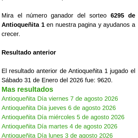
Mira el número ganador del sorteo
6295 de
Antioqueñita 1
en nuestra pagina y ayudanos a
crecer.
Resultado anterior
El resultado anterior de Antioqueñita 1 jugado el
Sábado 31 de Enero del 2026 fue: 9620.
Mas resultados
Antioqueñita Día viernes 7 de agosto 2026
Antioqueñita Día jueves 6 de agosto 2026
Antioqueñita Día miércoles 5 de agosto 2026
Antioqueñita Día martes 4 de agosto 2026
Antioqueñita Día lunes 3 de agosto 2026