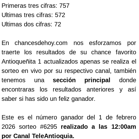
Primeras tres cifras: 757
Ultimas tres cifras: 572
Ultimas dos cifras: 72
En chancesdehoy.com nos esforzamos por
traerte los resultados de su chance favorito
Antioqueñita 1 actualizados apenas se realiza el
sorteo en vivo por su respectivo canal, también
tenemos una
sección principal
donde
encontraras los resultados anteriores y así
saber si has sido un feliz ganador.
Este es el número ganador del 1 de febrero
2026 sorteo #6295
realizado a las 12:00am
por Canal TeleAntioquia.