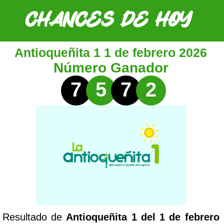
Antioqueñita 1 1 de febrero 2026
Número Ganador
7
5
7
2
Resultado de
Antioqueñita 1 del 1 de febrero