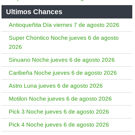
Ultimos Chances
Antioqueñita Día viernes 7 de agosto 2026
Super Chontico Noche jueves 6 de agosto
2026
Sinuano Noche jueves 6 de agosto 2026
Caribeña Noche jueves 6 de agosto 2026
Astro Luna jueves 6 de agosto 2026
Motilon Noche jueves 6 de agosto 2026
Pick 3 Noche jueves 6 de agosto 2026
Pick 4 Noche jueves 6 de agosto 2026